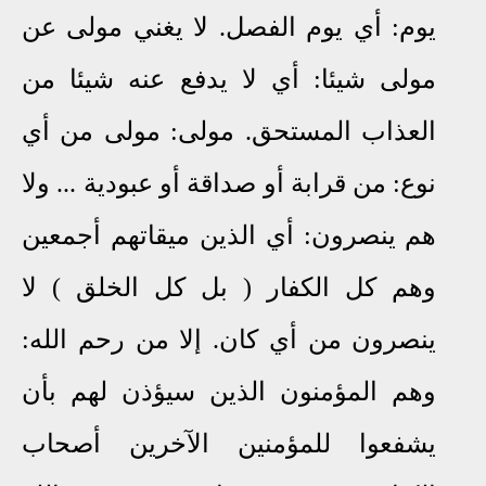
يوم: أي يوم الفصل. لا يغني مولى عن
مولى شيئا: أي لا يدفع عنه شيئا من
العذاب المستحق. مولى: مولى من أي
نوع: من قرابة أو صداقة أو عبودية ... ولا
هم ينصرون: أي الذين ميقاتهم أجمعين
وهم كل الكفار ( بل كل الخلق ) لا
ينصرون من أي كان. إلا من رحم الله:
وهم المؤمنون الذين سيؤذن لهم بأن
يشفعوا للمؤمنين الآخرين أصحاب