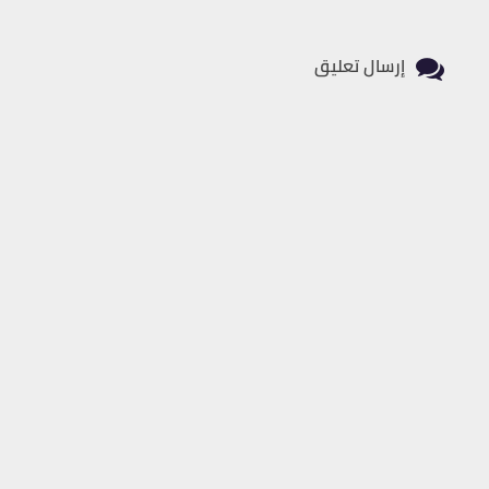
إرسال تعليق