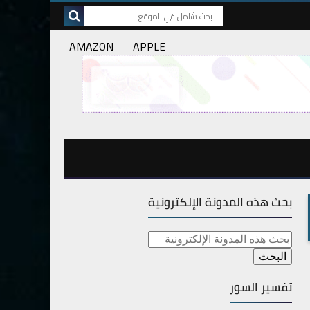
AMAZON
APPLE
بحث هذه المدونة الإلكترونية
تفسير السور