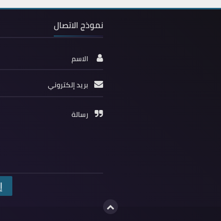
نموذج الاتصال
الاسم
بريد إلكتروني
رسالة