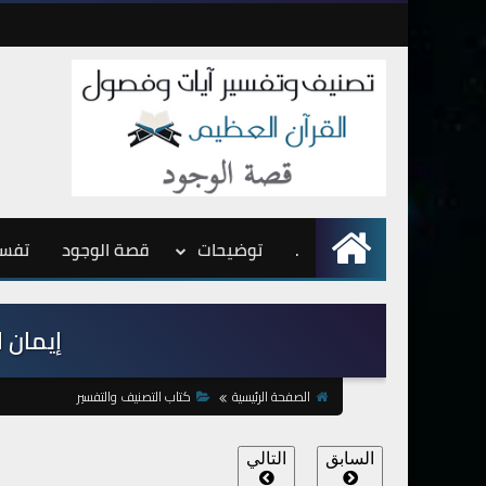
.
الرئيسية
توضيحات
قصة الوجود
تفسي
إيمان ال
الصفحة الرئيسية
كتاب التصنيف والتفسير
السابق
التالي