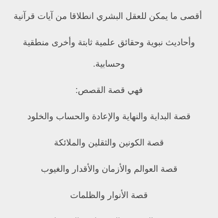
أقصى ما يمكن للعقل البشري انطلاقا من آيات قرآنية
وأحاديث نبوية وحقائق علمية ثابتة وأخرى منطقية
وحسابية.
فهي قصة القصص:
قصة البداية والنهاية والإعادة والحساب والخلود
قصة الكونين والثقلين والملائكة
قصة العوالم والأزمان والأقدار والغيوب
قصة الأنوار والظلمات