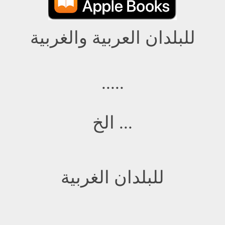
للبلدان
العربية والغربية
.....
... الخ
للبلدان
الغربية