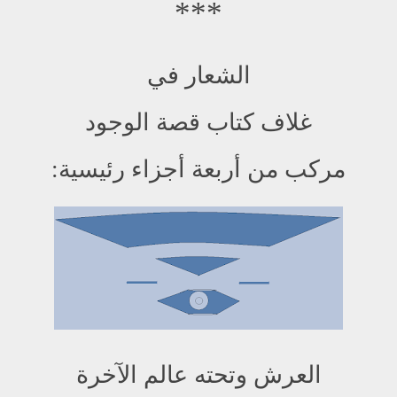
***
الشعار في
غلاف كتاب قصة الوجود
مركب من أربعة أجزاء رئيسية:
العرش وتحته عالم الآخرة