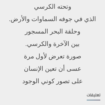
وتحته الكرسي
الذي في جوفه السماوات والأرض.
وحلقة البحر المسجور
بين الآخرة والكرسي.
صورة تعرض لأول مرة
عسى أن تعين الإنسان
على تصور كوني الوجود
تعليقات