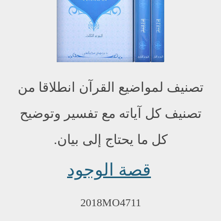
تصنيف لمواضيع القرآن انطلاقا من
تصنيف كل آياته مع تفسير وتوضيح
كل ما يحتاج إلى بيان.
قصة الوجود
2018MO4711