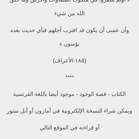
الله من شيء
وأن عسى أن يكون قد اقترب أجلهم فبأي حديث بعده
يؤمنون ﴾
(١٨٥-الأعراف)
****
الكتاب - قصة الوجود - موجود أيضا باللغة الفرنسية
ويمكن شراء النسخة الإلكترونية في أمازون أو أبل ستور
أو قراءته في الموقع التالي