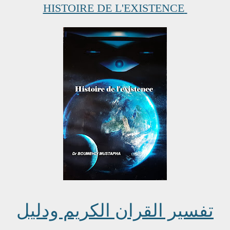
HISTOIRE DE L'EXISTENCE
تفسير القران الكريم ودليل