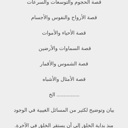
قصة الحجوم والتوسعات والسرعات
قصة الأرواح والنفوس والأجسام
قصة الأحياء والأموات
قصة السماوات والأرضين
قصة الشموس والأقمار
قصة الأمثال والأشباه
................ الخ
بيان وتوضيح لكثير من المسائل الغيبية في الوجود
منذ بداية الخلق إلى أن يستقر الخلق في الآخرة.