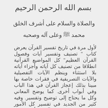
بسم الله الرحمن الرحيم
والصلاة والسلام على أشرف الخلق
محمد
ﷺ
وعلى آله وصحبه
لأول مرة في تاريخ تفسير القرآن يعرض
كتاب " تصنيف وتفسير آيات وفصول
القرآن العظيم" كل المواضيع القرآنية
انطلاقا من تصنيف كل آياته وأجزاء آياته
بلا استثناء وينظم الآيات التفصيلية
والآيات التصريفية في فقرات خاصة بها
مبينا بذلك إعجاز القرآن في هذا الباب
وفي أبواب أخرى. كما يوضح المعاني
وكل ما يحتاج إلى توضيح وتفسير. وفيه
كثير من الجديد في تفسير كل الأمور