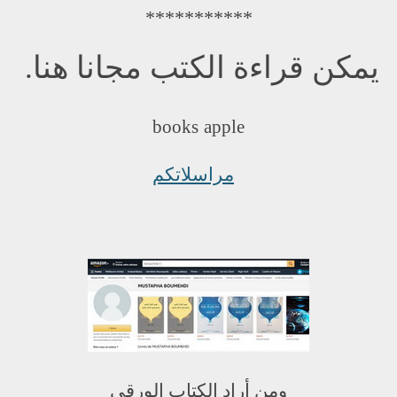
***********
يمكن
قراءة
الكتب
مجانا
هنا
.
books
apple
مراسلاتكم
ومن أراد الكتاب الورقي