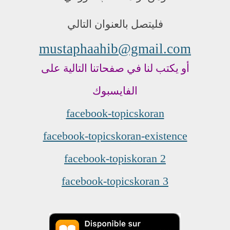
فليتصل بالعنوان التالي
mustaphaahib@gmail.com
أو يكتب لنا في صفحاتنا التالية على
الفايسبوك
facebook-topicskoran
facebook-topicskoran-existence
facebook-topiskoran 2
facebook-topicskoran 3