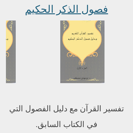
فصول الذكر الحكيم
تفسير القرآن مع دليل الفصول التي
في الكتاب السابق.