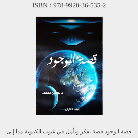
ISBN : 978-9920-36-535-2
قصة الوجود قصة تفكر وتأمل في غيوب الكينونة مدا إلى