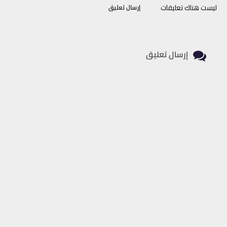
ليست هناك تعليقات
إرسال تعليق
إرسال تعليق