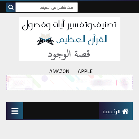
AMAZON
APPLE
الرئيسية