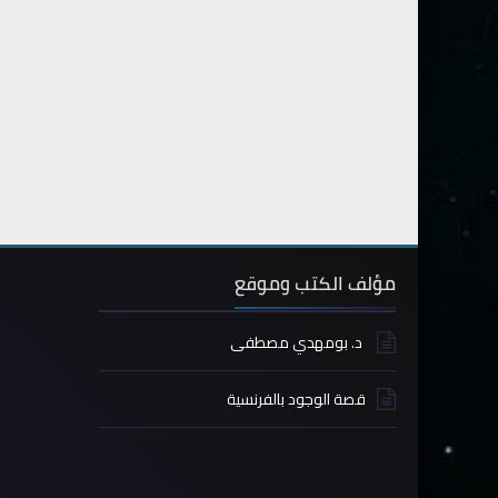
مؤلف الكتب وموقع
د. بومهدي مصطفى
قصة الوجود بالفرنسية