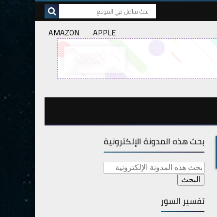
AMAZON
APPLE
بحث هذه المدونة الإلكترونية
تفسير السور