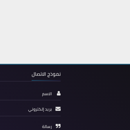
نموذج الاتصال
الاسم
بريد إلكتروني
رسالة