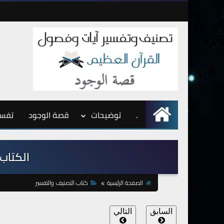
.
الرئيسية
توضيحات
قصة الوجود
تفسي
الكتاب ا
الصفحة الرئيسية
كتاب التصنيف والتفسير
السابق
التالي