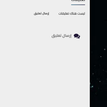
ليست هناك تعليقات
إرسال تعليق
إرسال تعليق