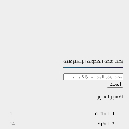
بحث هذه المدونة الإلكترونية
تفسير السور
1- الفاتحة
1
2- البقرة
14