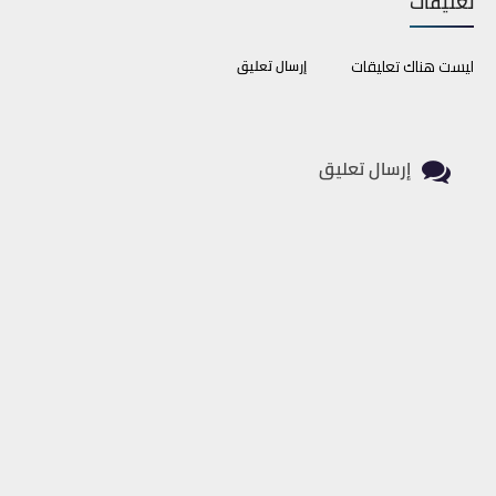
تعليقات
ليست هناك تعليقات
إرسال تعليق
إرسال تعليق