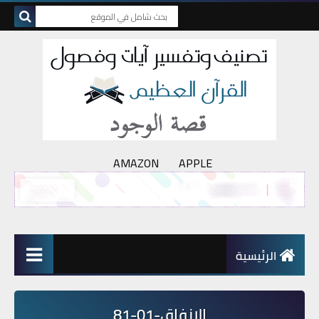
AMAZON
APPLE
الرئيسية
الإنفاق-01-81