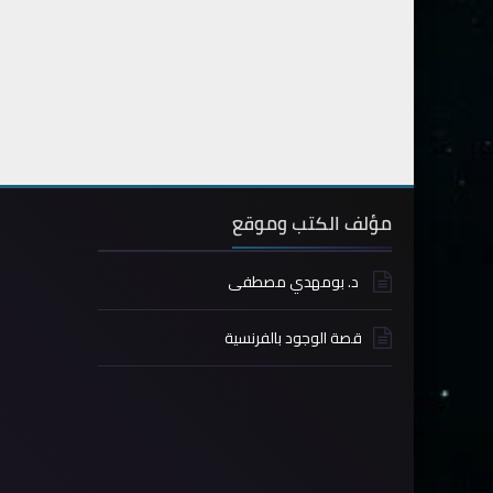
مؤلف الكتب وموقع
د. بومهدي مصطفى
قصة الوجود بالفرنسية