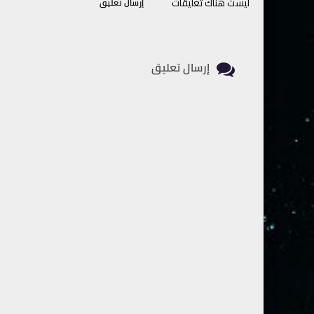
ليست هناك تعليقات
إرسال تعليق
إرسال تعليق