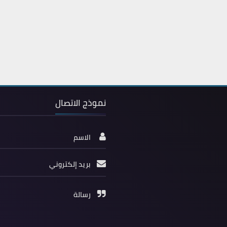
نموذج الاتصال
الاسم
بريد إلكتروني
رسالة