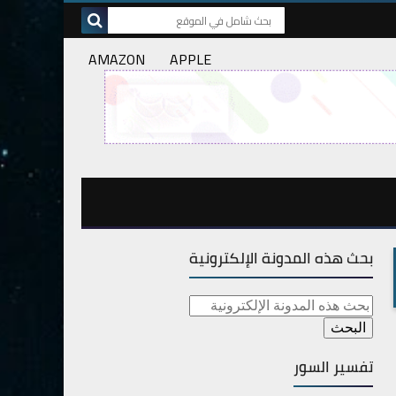
AMAZON
APPLE
بحث هذه المدونة الإلكترونية
تفسير السور