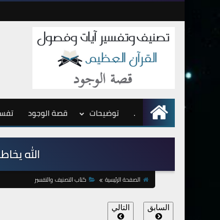
.
الرئيسية
توضيحات
قصة الوجود
تفسي
الله يخاطب 
الصفحة الرئيسية
كتاب التصنيف والتفسير
السابق
التالي