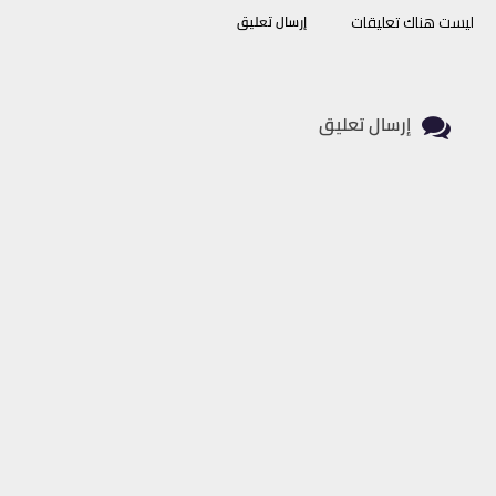
ليست هناك تعليقات
إرسال تعليق
إرسال تعليق