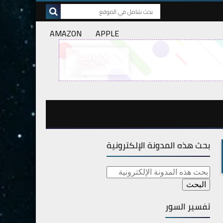
AMAZON
APPLE
بحث هذه المدونة الإلكترونية
تفسير السور