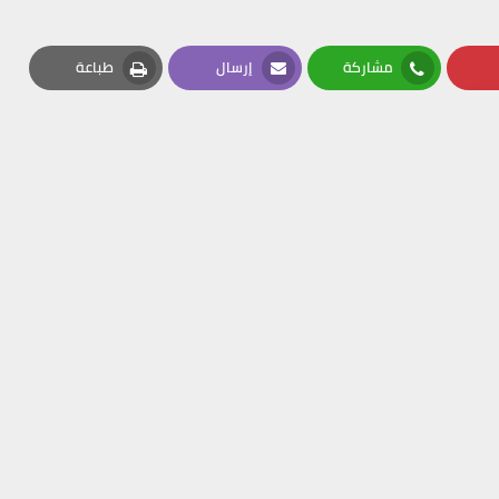
مشاركة
إرسال
طباعة
Print
Email
Whatsapp
Pin