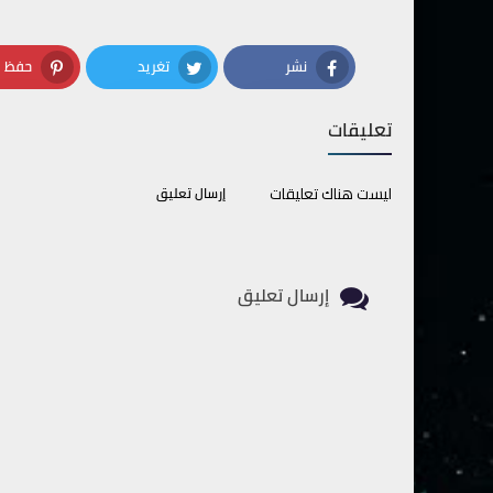
نشر
تغريد
حفظ
terest
Twitter
Facebook
تعليقات
ليست هناك تعليقات
إرسال تعليق
إرسال تعليق