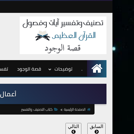
.
الرئيسية
توضيحات
قصة الوجود
تفسي
أعمال ال
الصفحة الرئيسية
كتاب التصنيف والتفسير
السابق
التالي