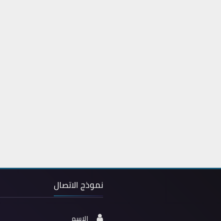
نموذج الاتصال
الاسم