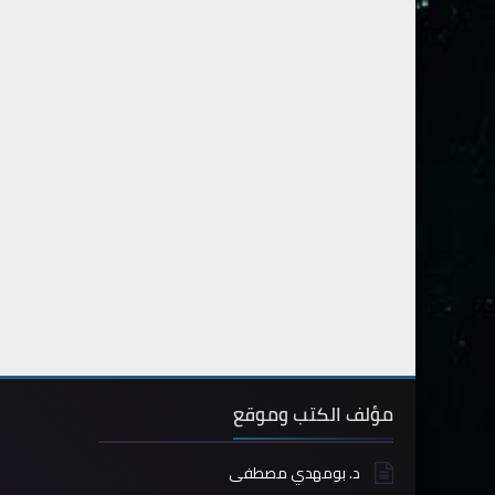
مؤلف الكتب وموقع
د. بومهدي مصطفى