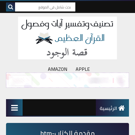
AMAZON
APPLE
الرئيسية
مقدمة الكتاب-htm