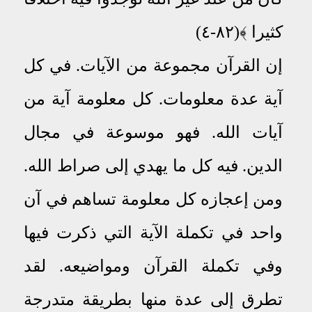
كثيرا ﴾(٨٢-٤)
إن القرآن مجموعة من الآيات. في كل
آية عدة معلومات. كل معلومة آية من
آيات الله. فهو موسوعة في مجال
الدين.
فيه
كل
ما
يهدي إلى صراط الله
.
ومن إعجازه كل معلومة تساهم في آن
واحد في تكملة الآية التي ذكرت فيها
وفي تكملة القرآن ومواضيعه
.
لقد
تطرق إلى عدة منها بطريقة متدرجة