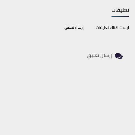
Print
Email
Whatsapp
تعليقات
ليست هناك تعليقات
إرسال تعليق
إرسال تعليق