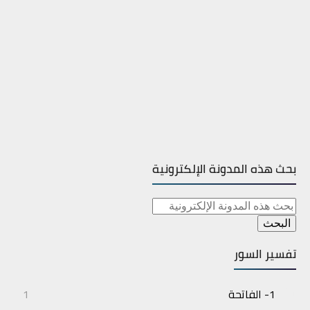
بحث هذه المدونة الإلكترونية
تفسير السور
1- الفاتحة
1