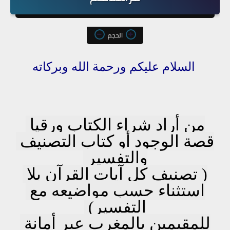
الحجم
السلام عليكم ورحمة الله وبركاته
من أراد شراء الكتاب ورقيا 
قصة الوجود أو كتاب التصنيف 
والتفسير 
( تصنيف كل آيات القرآن بلا 
استثناء حسب مواضيعه مع 
التفسير) 
للمقيمين بالمغرب عبر أمانة 