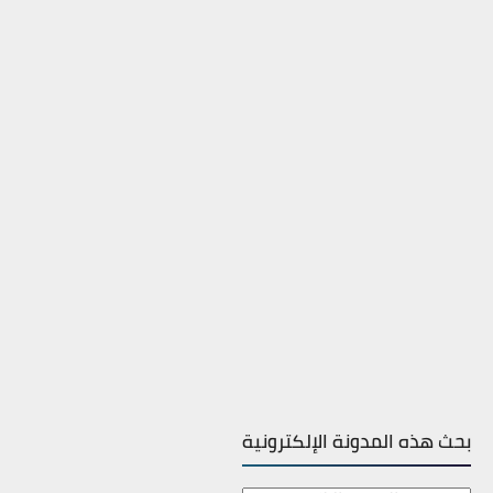
بحث هذه المدونة الإلكترونية