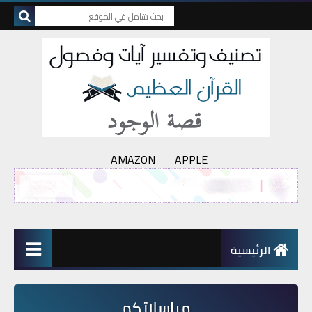
AMAZON
APPLE
الرئيسية
مراسلاتكم