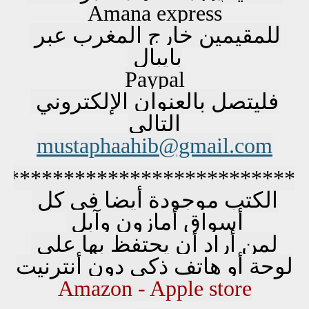
Amana express
للمقيمين خارج المغرب عبر 
بايبال 
Paypal
فليتصل بالعنوان الإلكتروني 
التالي
mustaphaahib@gmail.com
***************************
الكتب موجودة أيضا في كل 
أسواق أمازون وآبل 
لمن أراد أن يحتفظ بها على 
لوحة أو هاتف ذكي دون أنترنيت
Amazon - Apple store