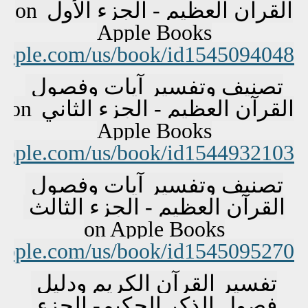
القرآن العظيم - الجزء الأول on 
Apple Books
.apple.com/us/book/id1545094048
تصنيف وتفسير آيات وفصول 
القرآن العظيم - الجزء الثاني on 
Apple Books
.apple.com/us/book/id1544932103
تصنيف وتفسير آيات وفصول 
القرآن العظيم - الجزء الثالث 
on Apple Books
.apple.com/us/book/id1545095270
تفسير القرآن الكريم ودليل 
فصول الذكر الحكيم- الجزء 