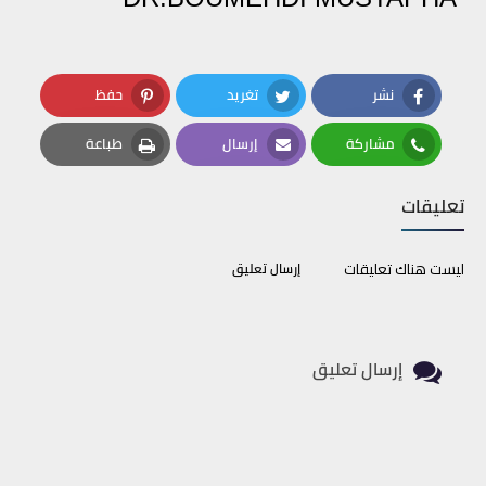
نشر
تغريد
حفظ
Pinterest
Twitter
Facebook
مشاركة
إرسال
طباعة
Print
Email
Whatsapp
تعليقات
ليست هناك تعليقات
إرسال تعليق
إرسال تعليق