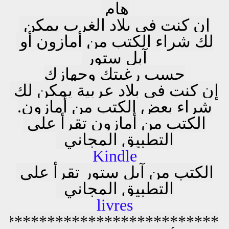
هام 
إن كنت في بلاد الغرب يمكن 
لك شراء الكتب من أمازون أو 
آبل ستور 
حسب رغبتك وجهازك
إن كنت في بلاد عربية يمكن لك 
شراء بعض الكتب من أمازون.
الكتب من أمازون تقرأ على 
التطبيق المجاني
Kindle
الكتب من آبل ستور تقرأ على 
التطبيق المجاني  
livres
***************************