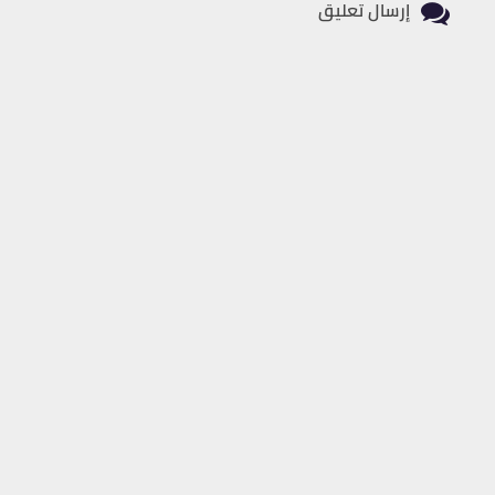
إرسال تعليق