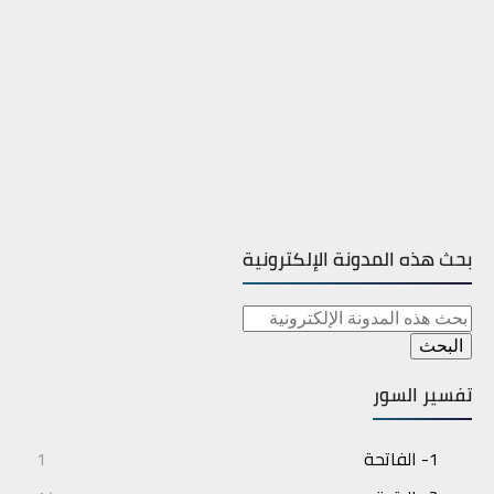
بحث هذه المدونة الإلكترونية
تفسير السور
1- الفاتحة
1