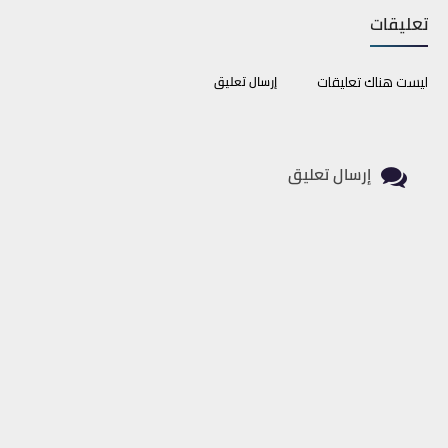
تعليقات
ليست هناك تعليقات
إرسال تعليق
إرسال تعليق