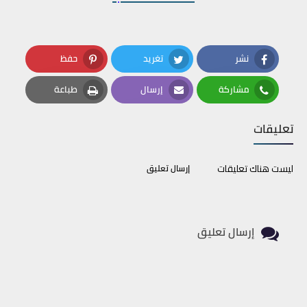
نشر
تغريد
حفظ
Pinterest
Twitter
Facebook
مشاركة
إرسال
طباعة
Print
Email
Whatsapp
تعليقات
ليست هناك تعليقات
إرسال تعليق
إرسال تعليق