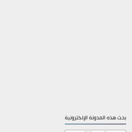
بحث هذه المدونة الإلكترونية