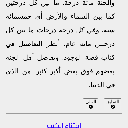
والجنة مائة درجة. ما بين كل درجتين
كما بين السماء والأرض أي خمسمائة
سنة. وفي كل درجة درجات ما بين كل
درجتين مائة عام. أنظر التفاصيل في
كتاب قصة الوجود. وتفاضل أهل الجنة
بعضهم فوق بعض أكبر كثيرا من الذي
في الدنيا.
السابق
التالي
اقتناء الكتب