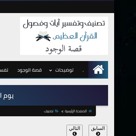
.
الرئيسية
توضيحات
قصة الوجود
تفسي
يوم الح
الصفحة الرئيسية
تصنيف
السابق
التالي