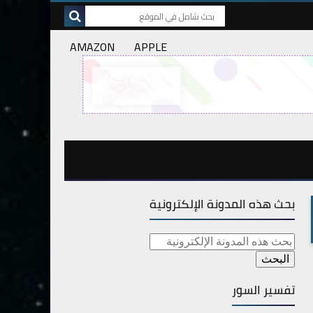
AMAZON
APPLE
بحث هذه المدونة الإلكترونية
تفسير السور