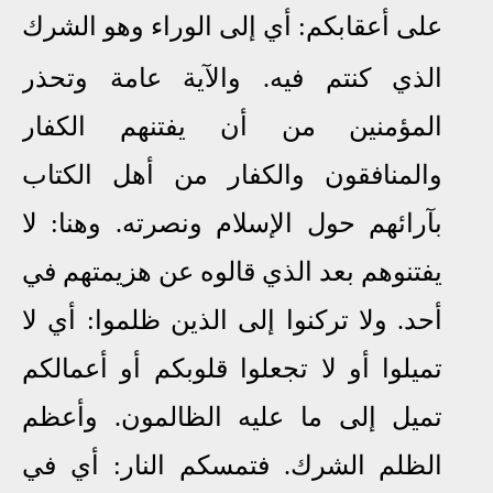
على أعقابكم: أي إلى الوراء وهو الشرك
الذي كنتم فيه. والآية عامة وتحذر
المؤمنين من أن يفتنهم الكفار
والمنافقون والكفار من أهل الكتاب
بآرائهم حول الإسلام ونصرته. وهنا: لا
يفتنوهم بعد الذي قالوه عن هزيمتهم في
أحد. ولا تركنوا إلى الذين ظلموا: أي لا
تميلوا أو لا تجعلوا قلوبكم أو أعمالكم
تميل إلى ما عليه الظالمون. وأعظم
الظلم الشرك. فتمسكم النار: أي في