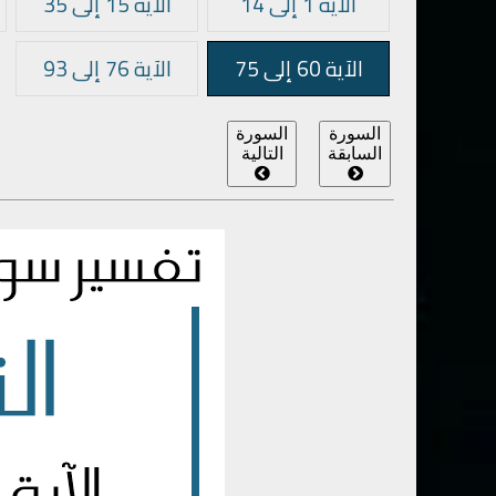
الآية 1 إلى 14
الآية 15 إلى 35
الآية 60 إلى 75
الآية 76 إلى 93
السورة
السورة
السابقة
التالية