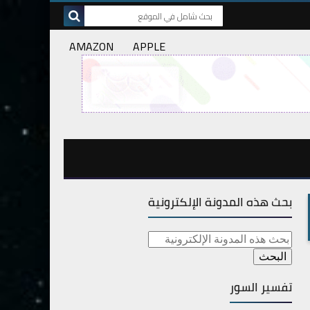
AMAZON
APPLE
بحث هذه المدونة الإلكترونية
تفسير السور