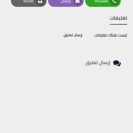
مشاركة
إرسال
طباعة
Print
Email
Whatsapp
تعليقات
ليست هناك تعليقات
إرسال تعليق
إرسال تعليق