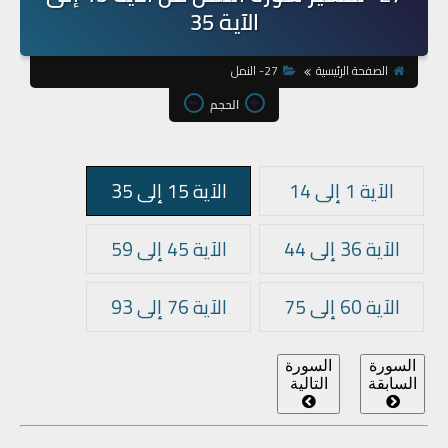
الآية 35
الصفحة الرئيسية
27- النمل
الحجم
الآية 1 إلى 14
الآية 15 إلى 35
الآية 36 إلى 44
الآية 45 إلى 59
الآية 60 إلى 75
الآية 76 إلى 93
السورة
السورة
السابقة
التالية