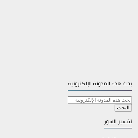
بحث هذه المدونة الإلكترونية
تفسير السور