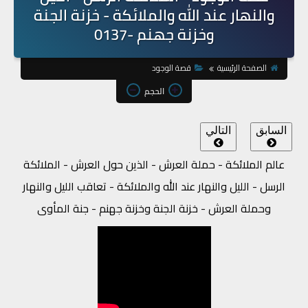
والنهار عند الله والملائكة - خزنة الجنة
وخزنة جهنم -0137
الصفحة الرئيسية
قصة الوجود
الحجم
السابق
التالي
عالم الملائكة - حملة العرش - الذين حول العرش - الملائكة
الرسل - الليل والنهار عند الله والملائكة - تعاقب الليل والنهار
وحملة العرش - خزنة الجنة وخزنة جهنم - جنة المأوى