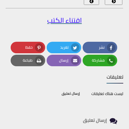
اقتناء الكتب
نشر
تغريد
حفظ
Pinterest
Twitter
Facebook
مشاركة
إرسال
طباعة
Print
Email
Whatsapp
تعليقات
ليست هناك تعليقات
إرسال تعليق
إرسال تعليق