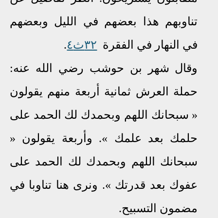
تناوبهم هذا بعضهم في الليل وبعضهم
في النهار في الفقرة
٣٢ث٤
.
وقال شهر بن حوشب رضي الله عنه:
حملة العرش ثمانية أربعة منهم يقولون
« سبحانك اللهم وبحمدك لك الحمد على
حلمك بعد علمك »
.
وأربعة يقولون «
سبحانك اللهم وبحمدك لك الحمد على
عفوك بعد قدرتك »
.
ونرى هنا تناوبا في
مضمون التسبيح
.