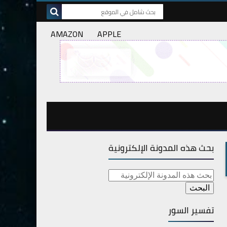
AMAZON
APPLE
بحث هذه المدونة الإلكترونية
تفسير السور