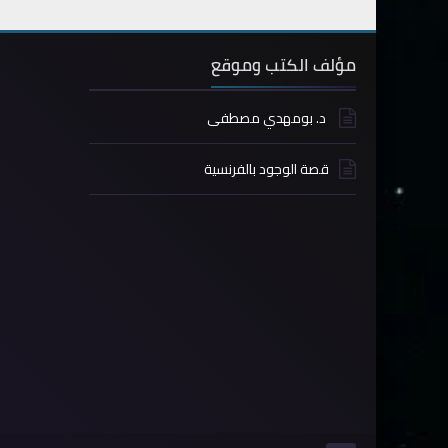
مؤلف الكتب وموقع
د. بومهدي مصطفى
قصة الوجود بالفرنسية