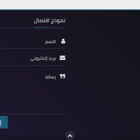
نموذج الاتصال
الاسم
بريد إلكتروني
رسالة