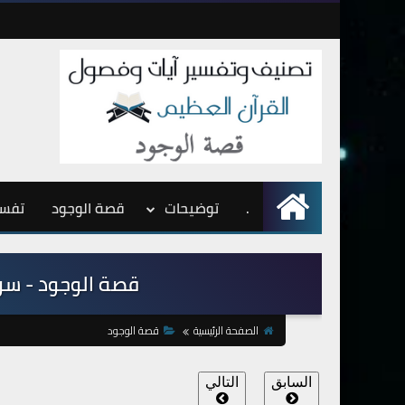
.
الرئيسية
توضيحات
قصة الوجود
تفسي
قصة الوجود - سرعة
الصفحة الرئيسية
قصة الوجود
السابق
التالي