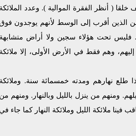
لقا ( أنظر الفقرة الموالية ). وعدد الملائكة
 الذين أقرب إلى الوسط لأنهم يوجدون فوق
. فليس تحت هؤلاء سجين ولا أراض متشابهة
ليهم، وهم فقط في الأرض الأولى، إلا ملائكة
إذا طلع نهارهم ومدته خمسمائة سنة. وملائكة
لهم
.
ومنهم من ينزل بالليل وبالنهار
.
ومنهم من
اقب فينا ملائكة الليل وملائكة النهار كما جاء في