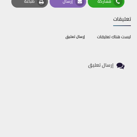
مشاركة
إرسال
طباعة
Print
Email
Whatsapp
تعليقات
ليست هناك تعليقات
إرسال تعليق
إرسال تعليق