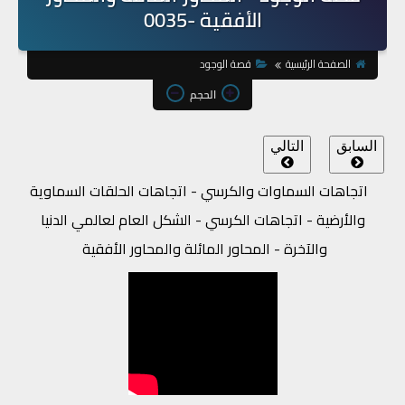
الأفقية -0035
الصفحة الرئيسية
قصة الوجود
الحجم
السابق
التالي
اتجاهات السماوات والكرسي - اتجاهات الحلقات السماوية
والأرضية - اتجاهات الكرسي - الشكل العام لعالمي الدنيا
والآخرة - المحاور المائلة والمحاور الأفقية