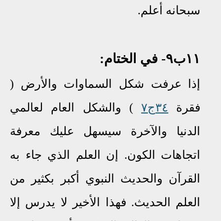
سبحانه أعلم.
١١ب
٩
- في الختام:
إذا عرفت شكل السماوات والأرض (
فقرة
٣٤ج٧
) والشكل العام لعالمي
الدنيا والآخرة سيسهل عليك معرفة
اتجاهات الكون
.
إن العلم الذي جاء به
القرآن والحديث النبوي أكبر بكثير من
العلم الحديث
.
فهذا الأخير لا يدرس إلا