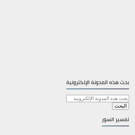
بحث هذه المدونة الإلكترونية
تفسير السور