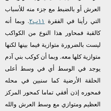
العرش أو بالضبط مع جزء منه للأسباب
التي رأينا في الفقرة
١١ب٢
وبما أنه
.
كالقبة فمحاور هذا النوع من الكواكب
ليست بالضرورة متوازية فيما بينها لكنها
متوازية كلها معه. وبما أن كوكب بني آدم
يوجد في الوسط أي في وسط أعلى
الحلقة الأرضية كما سنبين في محله
فمحوره إذن أفقي تماما كمحور المركز
العظيم ومتوازي مع وسط العرش والله