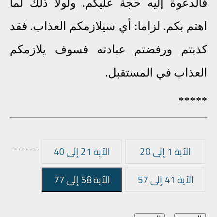
فالدعوة إليه حجة عليكم. ولولا ذلك لما
اهتم بكم. لزاما: أي سيلازمكم العذاب. فقد
كذبتم ورفضتم عبادته فسوف يلازمكم
العذاب في المستقبل.
*****
_____
الآية 1 إلى 20
الآية 21 إلى 40
الآية 41 إلى 57
الآية 58 إلى 77