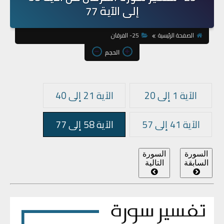
إلى الآية 77
الصفحة الرئيسية
25- الفرقان
الحجم
الآية 1 إلى 20
الآية 21 إلى 40
الآية 41 إلى 57
الآية 58 إلى 77
السورة
السورة
السابقة
التالية