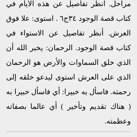
مراحل. أنظر تفاصيل عن هذه الأيام في
كتاب قصة الوجود
٣٤ج٦
. استوى: علا فوق
العرش. أنظر تفاصيل عن الاستواء في
كتاب قصة الوجود. الرحمان: يخبر الله أن
الذي خلق السماوات والأرض هو الرحمان
الذي على العرش استوى ليدعو خلقه إلى
رحمته. فاسأل به خبيرا: أي فاسأل خبيرا به
( هناك تقديم وتأخير ) أي عالما بصفاته
وعظمته.