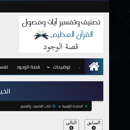
.
الرئيسية
توضيحات
قصة الوجود
تفسي
الخير 
الصفحة الرئيسية
كتاب التصنيف والتفسير
السابق
التالي