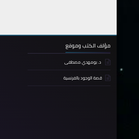
مؤلف الكتب وموقع
د. بومهدي مصطفى
قصة الوجود بالفرنسية