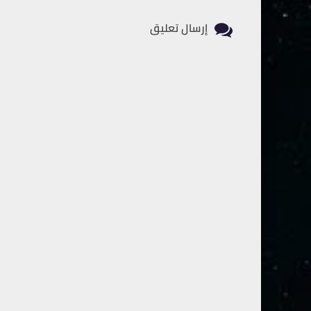
إرسال تعليق