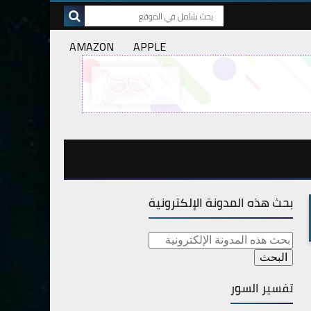
AMAZON
APPLE
بحث هذه المدونة الإلكترونية
تفسير السور