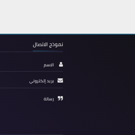
نموذج الاتصال
الاسم
بريد إلكتروني
رسالة