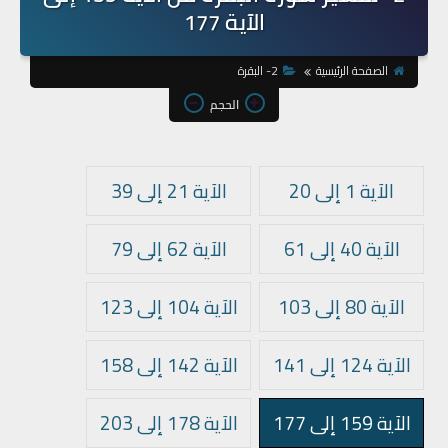
الآية 177
الصفحة الرئيسية
2- البقرة
الحجم
الآية 1 إلى 20
الآية 21 إلى 39
الآية 40 إلى 61
الآية 62 إلى 79
الآية 80 إلى 103
الآية 104 إلى 123
الآية 124 إلى 141
الآية 142 إلى 158
الآية 159 إلى 177
الآية 178 إلى 203