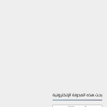
بحث هذه المدونة الإلكترونية