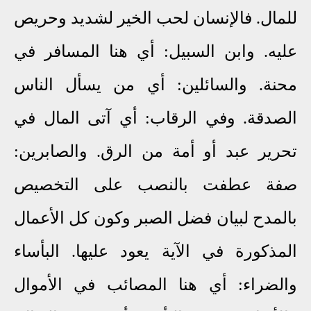
للمال. فالإنسان لحب الخير لشديد وحريص
عليه. وابن السبيل: أي هنا المسافر في
محنة. والسائلين: أي من يسأل الناس
الصدقة. وفي الرقاب: أي آتى المال في
تحرير عبد أو أمة من الرق. والصابرين:
صفة عطفت بالنصب على التخصيص
بالمدح لبيان فضل الصبر وكون كل الأعمال
المذكورة في الآية يعود عليها. البأساء
والضراء: أي هنا المصائب في الأموال