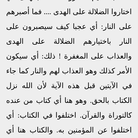
اختاروا الضلالة على الهدى .... فما أصبرهم
على النار: أي عجبا كيف سيصبرون على
النار باختيارهم الضلالة على الهدى
والعذاب على المغفرة ! ذلك: أي سيكون
الأمر كذلك وهو العذاب لهم والنار كما جاء
في الآيتين قبل هذه الآية لأن الله نزل
الكتاب بالحق. وهو هنا أي كتاب من عنده
كالتوراة والقرآن. اختلفوا في الكتاب: أي
اختلفوا عن المؤمنين به. والكتاب هنا أي