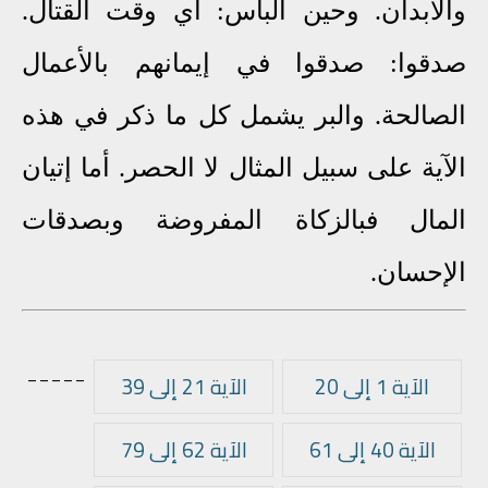
والأبدان. وحين البأس: أي وقت القتال.
صدقوا: صدقوا في إيمانهم بالأعمال
الصالحة. والبر يشمل كل ما ذكر في هذه
الآية على سبيل المثال لا الحصر. أما إتيان
المال فبالزكاة المفروضة وبصدقات
الإحسان.
_____
الآية 1 إلى 20
الآية 21 إلى 39
الآية 40 إلى 61
الآية 62 إلى 79