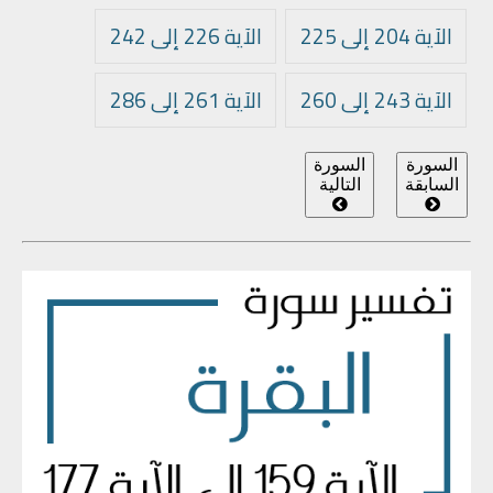
الآية 204 إلى 225
الآية 226 إلى 242
الآية 243 إلى 260
الآية 261 إلى 286
السورة
السورة
السابقة
التالية