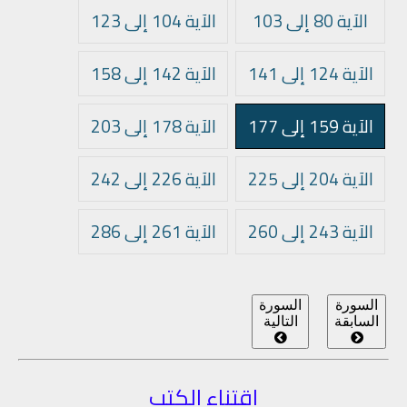
الآية 80 إلى 103
الآية 104 إلى 123
الآية 124 إلى 141
الآية 142 إلى 158
الآية 159 إلى 177
الآية 178 إلى 203
الآية 204 إلى 225
الآية 226 إلى 242
الآية 243 إلى 260
الآية 261 إلى 286
السورة
السورة
السابقة
التالية
اقتناء الكتب