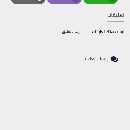
Print
Email
Whatsapp
تعليقات
ليست هناك تعليقات
إرسال تعليق
إرسال تعليق