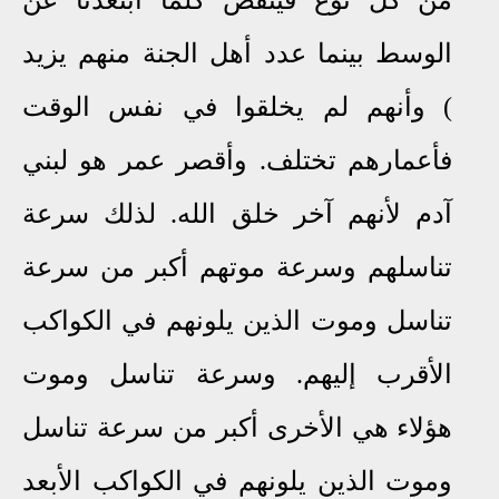
من كل نوع فينقص كلما ابتعدنا عن
الوسط بينما عدد أهل الجنة منهم
يزيد
)
وأنهم لم يخلقوا في نفس الوقت
فأعمارهم تختلف. وأقصر عمر هو لبني
آدم لأنهم آخر خلق الله. لذلك سرعة
تناسلهم وسرعة موتهم أكبر من سرعة
تناسل وموت الذين يلونهم في الكواكب
الأقرب إليهم. وسرعة تناسل وموت
هؤلاء هي الأخرى أكبر من سرعة تناسل
وموت الذين يلونهم في الكواكب الأبعد