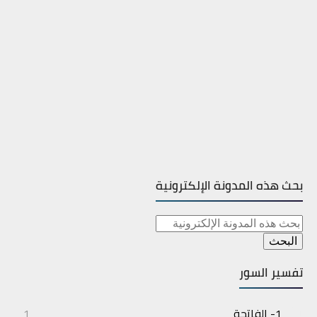
بحث هذه المدونة الإلكترونية
تفسير السور
1- الفاتحة
1