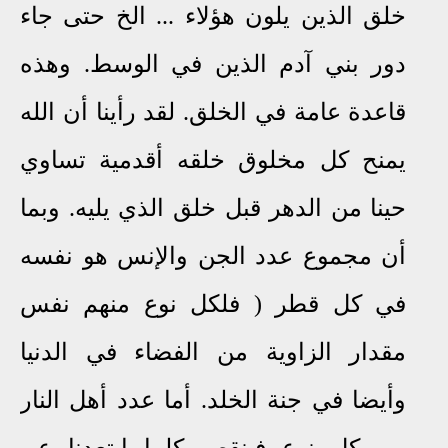
خلق الذين يلون هؤلاء ... الخ حتى جاء
دور بني آدم الذين في الوسط. وهذه
قاعدة عامة في الخلق. لقد رأينا أن الله
يمنح كل مخلوق خلقه أقدمية تساوي
حينا من الدهر قبل خلق الذي يليه. وبما
أن مجموع عدد الجن و
الإنس هو نفسه
في كل قطر ( فلكل نوع منهم نفس
مقدار الزاوية من الفضاء في الدنيا
وأيضا في جنة الخلد. أما عدد أهل النار