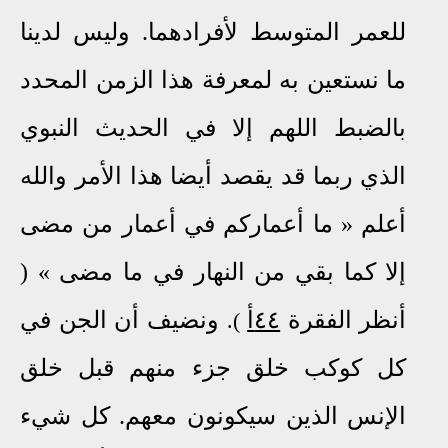
للعمر المتوسط لأفرادهما. وليس لدينا
ما نستعين به لمعرفة هذا الزمن المحدد
بالضبط اللهم إلا في الحديث النبوي
الذي ربما قد يقصد أيضا هذا الأمر والله
أعلم
«
ما أعماركم في أعمار من مضى
إلا كما بقي من النهار في ما مضى
»
(
أنظر الفقرة
٤٤أ
ونضيف أن الجن في
.
)
كل كوكب خلق جزء منهم قبل خلق
الإنس الذين سيكونون معهم. كل شيء