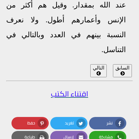
عند الله بمقدار. وقيل هم أكثر من
الإنس وأعمارهم أطول. ولا نعرف
النسبة بينهم في العدد وبالتالي في
التناسل.
السابق
التالي
اقتناء الكتب
نشر
تغريد
حفظ
Pinterest
Twitter
Facebook
مشاركة
إرسال
طباعة