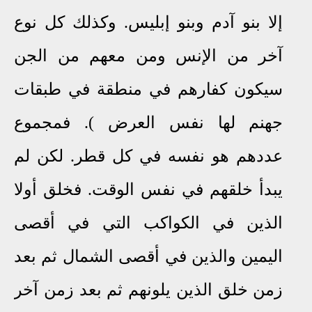
إلا بنو آدم وبنو إبليس. وكذلك كل نوع
آخر من الإنس ومن معهم من الجن
سيكون كفارهم في منطقة في طبقات
جهنم لها نفس العرض ). فمجموع
عددهم هو نفسه في كل قطر. لكن لم
يبدأ خلقهم في نفس الوقت. فخلق أولا
الذين في الكواكب التي في أقصى
اليمين والذين في أقصى الشمال ثم بعد
زمن خلق الذين يلونهم ثم بعد زمن آخر