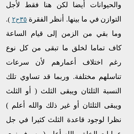
والحيوانات أيضا لكن هنا فقط لأجل
التوازن في ما بينها. أنظر الفقرة
٣٥
ح
٢
)
.
وما بقي من الزمن إلى قيام الساعة
كاف تماما لخلق ما تبقى من كل نوع
رغم اختلاف أعمارهم لأن سرعات
تناسلهم مختلفة. وربما قد تساوي تلك
النسبة الثلثان ويبقى الثلث ( أو الثلث
ويبقى الثلثان أو غير ذلك والله أعلم )
نظرا لوجود قاعدة الثلث كثيرا في جل