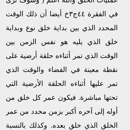
عمليات الخلق والله أعلم ( وسوف نرى
٤٤ج٣خ
في الفقرة
أيضا أن ذلك الوقت
المحدد الذي بين بداية خلق نوع وبداية
خلق الذي يليه هو نفس الزمن بين
الوقت الذي تمر أثناءه حلقة أرضية على
نقطة معينة في الفضاء والوقت الذي
تمر عليها أثناءه الحلقة الأرضية التي
تحتها مباشرة. فيكون عمر كل خلق من
أوله إلى آخره أكبر بزمن محدد من عمر
الخلق الذي خلق بعده. وكذلك بالنسبة