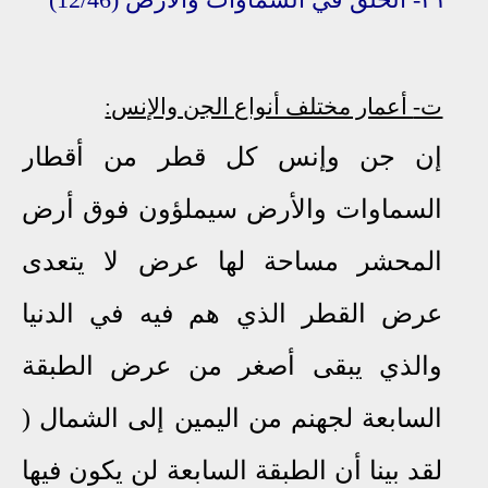
ت-
أعمار مختلف أنواع الجن والإنس:
إن جن وإنس كل قطر من أقطار
السماوات والأرض سيملؤون فوق أرض
المحشر مساحة لها عرض لا يتعدى
عرض القطر الذي هم فيه في الدنيا
والذي يبقى أصغر من عرض الطبقة
السابعة لجهنم من اليمين إلى الشمال (
لقد بينا أن الطبقة السابعة لن يكون فيها