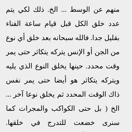
منهم عن الوسط ... الخ. ذلك لكي يتم
عدد خلق الكل قبل قيام ساعة الفناء
بقليل جدا. فالله سبحانه بعد خلق أي نوع
من الجن أو الإنس يتركه يتكاثر حتى يمر
وقت محدد. حينها يخلق النوع الذي يليه
ويتركه يتكاثر هو أيضا حتى يمر نفس
ذاك الوقت المحدد ثم يخلق نوعا آخر ...
الخ ( بل حتى الكواكب والمجرات كما
سنرى خضعت للتدرج في خلقها.