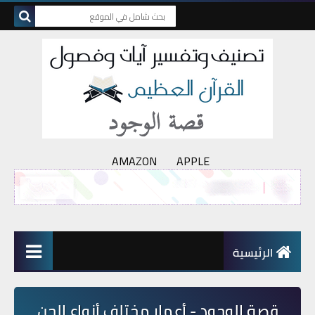
AMAZON
APPLE
الرئيسية
قصة الوجود - أعمار مختلف أنواع الجن