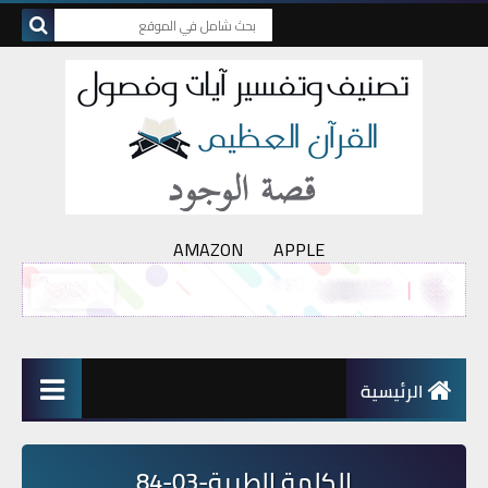
AMAZON
APPLE
الرئيسية
الكلمة الطيبة-03-84