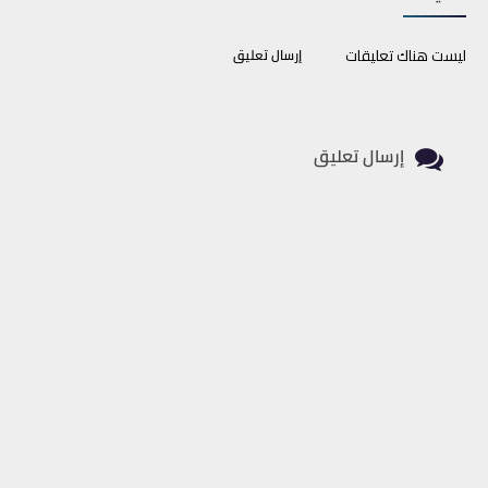
ليست هناك تعليقات
إرسال تعليق
إرسال تعليق