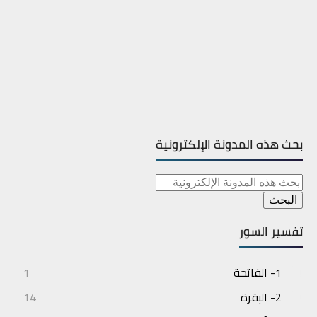
بحث هذه المدونة الإلكترونية
تفسير السور
1- الفاتحة
1
2- البقرة
14