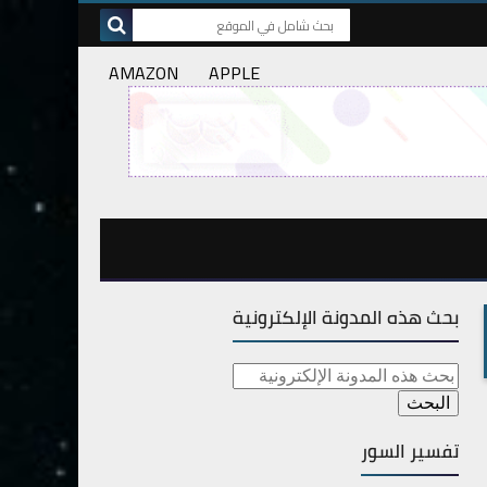
AMAZON
APPLE
بحث هذه المدونة الإلكترونية
تفسير السور