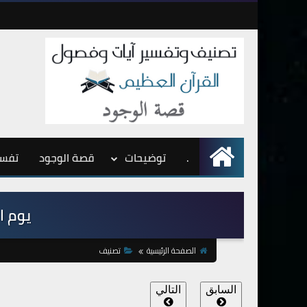
.
الرئيسية
توضيحات
قصة الوجود
تفسي
يوم الح
الصفحة الرئيسية
تصنيف
السابق
التالي