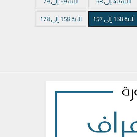
الآية 40 إلى 58
الآية 59 إلى 79
الآية 138 إلى 157
الآية 158 إلى 178