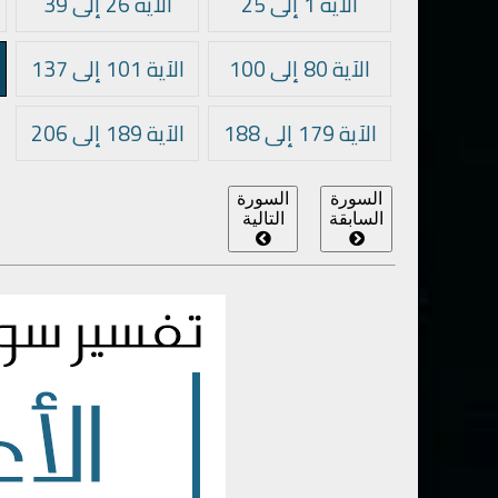
الآية 1 إلى 25
الآية 26 إلى 39
الآية 80 إلى 100
الآية 101 إلى 137
الآية 179 إلى 188
الآية 189 إلى 206
السورة
السورة
السابقة
التالية