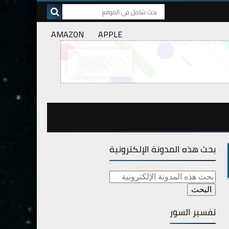
AMAZON
APPLE
بحث هذه المدونة الإلكترونية
تفسير السور