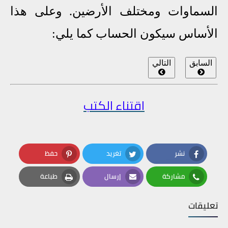
السماوات ومختلف الأرضين. وعلى هذا
الأساس سيكون الحساب كما يلي:
السابق
التالي
اقتناء الكتب
نشر
تغريد
حفظ
Pinterest
Twitter
Facebook
مشاركة
إرسال
طباعة
Print
Email
Whatsapp
تعليقات