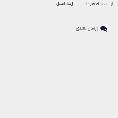
ليست هناك تعليقات
إرسال تعليق
إرسال تعليق