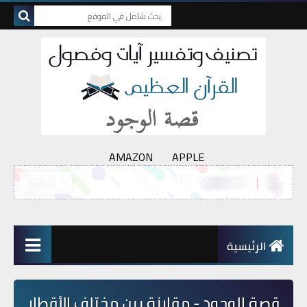
AMAZON
APPLE
الرئيسية
قصة الوجود - مقارنة بين مختلف الأقطار