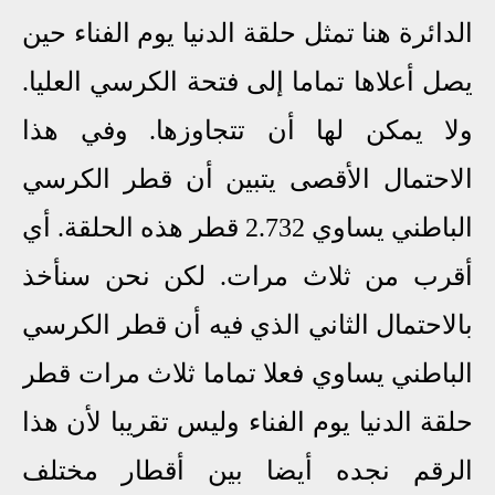
الدائرة هنا تمثل حلقة الدنيا يوم الفناء حين
يصل أعلاها تماما إلى فتحة الكرسي العليا.
ولا يمكن لها أن تتجاوزها. وفي هذا
الاحتمال الأقصى يتبين أن قطر الكرسي
الباطني يساوي 2.732 قطر هذه الحلقة. أي
أقرب من ثلاث مرات. لكن نحن سنأخذ
بالاحتمال الثاني الذي فيه أن قطر الكرسي
الباطني يساوي فعلا تماما ثلاث مرات قطر
حلقة الدنيا يوم الفناء وليس تقريبا لأن هذا
الرقم نجده أيضا بين أقطار مختلف