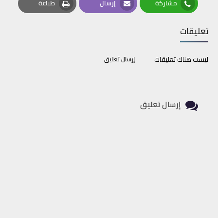
مشاركة
إرسال
طباعة
Print
Email
Whatsapp
تعليقات
ليست هناك تعليقات
إرسال تعليق
إرسال تعليق