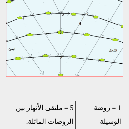
1 = روضة
5 = ملتقى الأنهار بين
الوسيلة
الروضات المائلة.