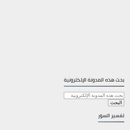
بحث هذه المدونة الإلكترونية
تفسير السور