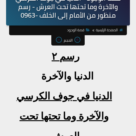
والآخرة وما تحتها تحت العرش - رسم
منظور من الأمام إلى الخلف -0963
الصفحة الرئيسية
قصة الوجود
الحجم
رسم
۲
الدنيا والآخرة
الدنيا في جوف الكرسي
والآخرة وما تحتها تحت