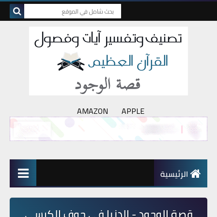
AMAZON
APPLE
الرئيسية
قصة الوجود - الدنيا في جوف الكرسي