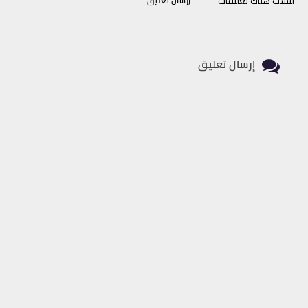
ليست هناك تعليقات
إرسال تعليق
إرسال تعليق