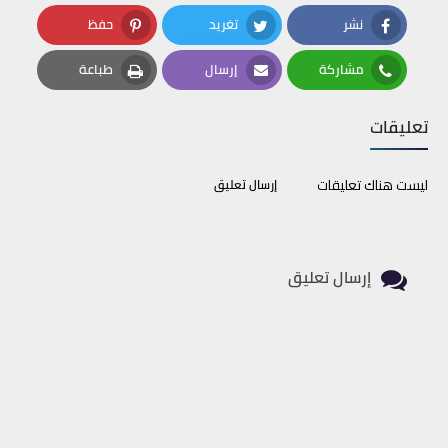
نشر
تغريد
حفظ
Pinterest
Twitter
Facebook
مشاركة
إرسال
طباعة
Print
Email
Whatsapp
تعليقات
ليست هناك تعليقات
إرسال تعليق
إرسال تعليق