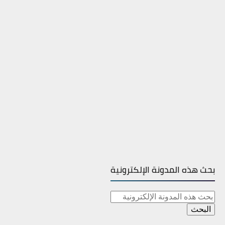
بحث هذه المدونة الإلكترونية