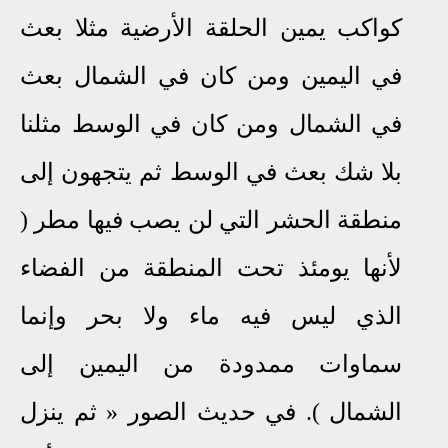
كواكب يمين الحلقة الأرضية مثلا بعث
في اليمين ومن كان في الشمال بعث
في الشمال ومن كان في الوسط مثلنا
بلا شك بعث في الوسط ثم يتجهون إلى
منطقة الحشر التي لن يصب فيها مطر (
لأنها يومئذ تحت المنطقة من الفضاء
الذي ليس فيه ماء ولا بحر وإنما
سماوات ممدودة من اليمين إلى
الشمال ). في حديث الصور
«
ثم ينزل