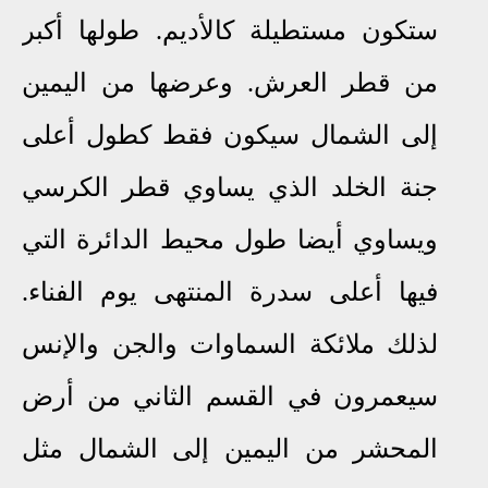
ستكون مستطيلة كالأديم. طولها أكبر
من قطر العرش. وعرضها من اليمين
إلى الشمال سيكون فقط كطول أعلى
جنة الخلد الذي يساوي قطر الكرسي
ويساوي أيضا طول محيط الدائرة التي
فيها أعلى سدرة المنتهى يوم الفناء.
لذلك ملائكة السماوات والجن والإنس
سيعمرون في القسم الثاني من أرض
المحشر من اليمين إلى الشمال مثل