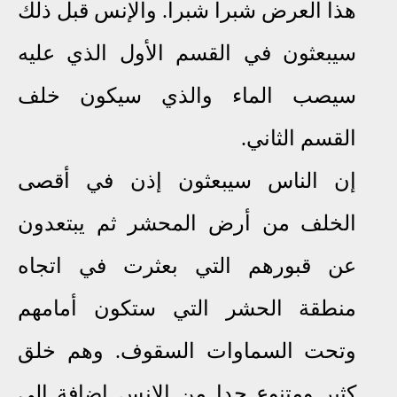
هذا العرض شبرا شبرا. والإنس قبل ذلك
سيبعثون في القسم الأول الذي عليه
سيصب الماء والذي سيكون خلف
القسم الثاني.
إن الناس سيبعثون إذن في أقصى
الخلف من أرض المحشر ثم يبتعدون
عن قبورهم التي بعثرت في اتجاه
منطقة الحشر التي ستكون أمامهم
وتحت السماوات السقوف. وهم خلق
كثير ومتنوع جدا من الإنس إضافة إلى