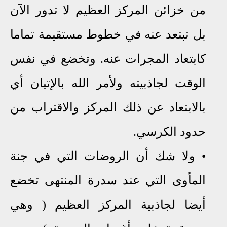
من خزائن المركز العظيم لا تدور الآن
بل تبتعد عنه في خطوط مستقيمة تماما
كابتعاد المجرات عنه. وتخضع في نفس
الوقت لجاذبيته ولأمر الله بالإتيان أي
بالابتعاد عن ذلك المركز والاقتراب من
حدود الكرسي.
•
ولا شك أن الروضات التي في جنة
المأوى التي عند سدرة المنتهى تخضع
أيضا لجاذبية المركز العظيم (
وهي