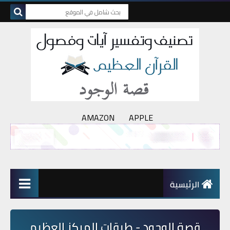
AMAZON
APPLE
الرئيسية
قصة الوجود - طبقات المركز العظيم