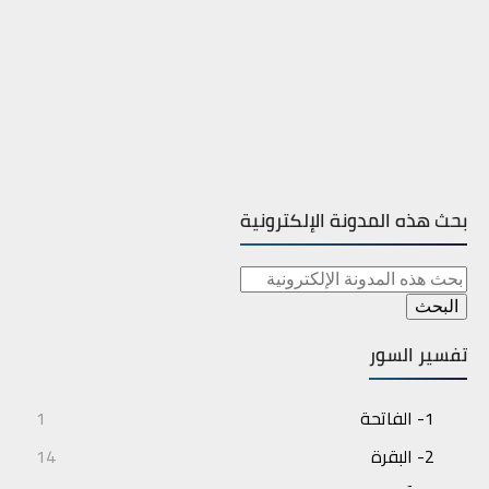
بحث هذه المدونة الإلكترونية
تفسير السور
1- الفاتحة
1
2- البقرة
14