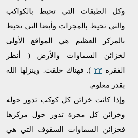
وكل الطبقات التي تحيط بالكواكب
والتي تحيط بالمجرات وأيضا التي تحيط
بالمركز العظيم هي المواقع الأولى
لخزائن السماوات والأرض ( أنظر
الفقرة
٢٣
).
فهناك خلقت. وينزلها الله
بقدر معلوم.
وإذا كانت خزائن كل كوكب تدور حوله
وخزائن كل مجرة تدور حول مركزها
فخزائن السماوات السقوف التي هي