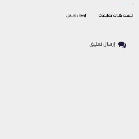
ليست هناك تعليقات
إرسال تعليق
إرسال تعليق