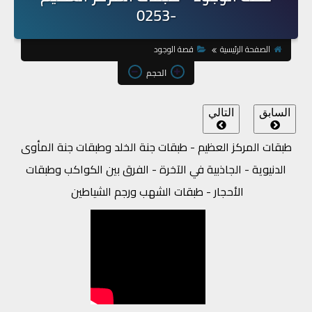
-0253
الصفحة الرئيسية
قصة الوجود
الحجم
السابق
التالي
طبقات المركز العظيم - طبقات جنة الخلد وطبقات جنة المأوى
الدنيوية - الجاذبية في الآخرة - الفرق بين الكواكب وطبقات
الأحجار - طبقات الشهب ورجم الشياطين