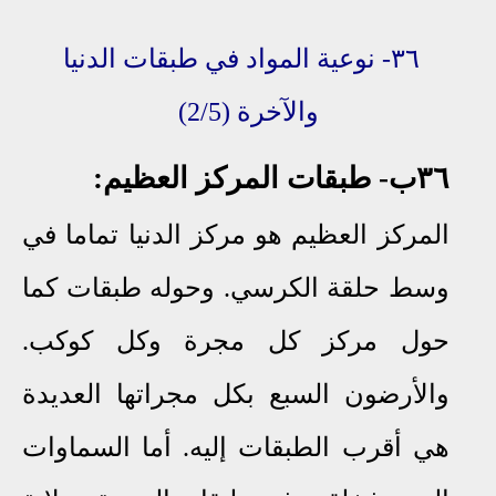
٣٦-
نوعية المواد في طبقات الدنيا
والآخرة
(2/5)
٣٦ب
-
طبقات المركز
العظيم:
المركز العظيم هو مركز الدنيا تماما في
وسط حلقة الكرسي. وحوله طبقات كما
حول مركز كل مجرة وكل كوكب.
والأرضون السبع بكل مجراتها العديدة
هي أقرب الطبقات إليه. أما السماوات