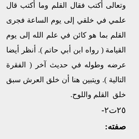
وتعالى أكتب فقال القلم وما أكتب قال
علمي في خلقي إلى يوم الساعة فجرى
القلم بما هو كائن في علم الله إلى يوم
القيامة ( رواه ابن أبي حاتم )
.
أنظر أيضا
عرضه وطوله في حديث آخر ( الفقرة
التالية ). ويتبين هنا أن خلق العرش سبق
خلق القلم واللوح.
٢٥ت٢
-
صفته: