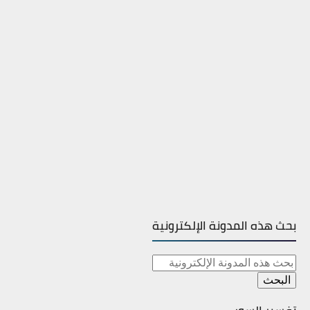
بحث هذه المدونة الإلكترونية