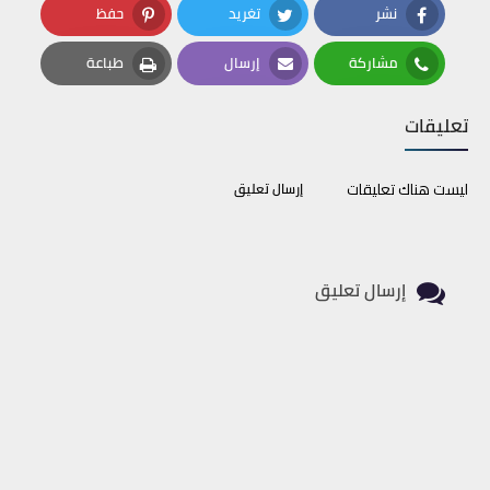
نشر
تغريد
حفظ
Pinterest
Twitter
Facebook
مشاركة
إرسال
طباعة
Print
Email
Whatsapp
تعليقات
ليست هناك تعليقات
إرسال تعليق
إرسال تعليق