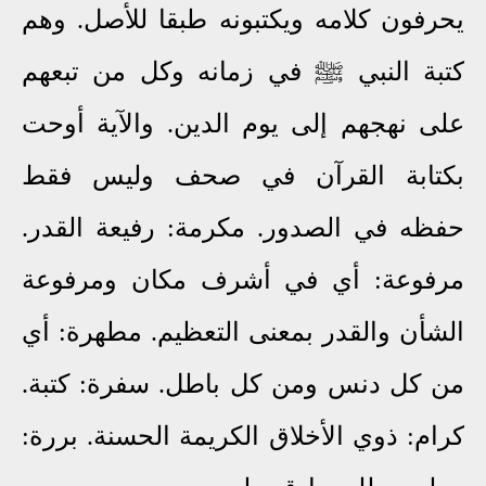
يحرفون كلامه ويكتبونه طبقا للأصل. وهم
كتبة النبي ﷺ في زمانه وكل من تبعهم
على نهجهم إلى يوم الدين. والآية أوحت
بكتابة القرآن في صحف وليس فقط
حفظه في الصدور. مكرمة: رفيعة القدر.
مرفوعة: أي في أشرف مكان ومرفوعة
الشأن والقدر بمعنى التعظيم. مطهرة: أي
من كل دنس ومن كل باطل. سفرة: كتبة.
كرام: ذوي الأخلاق الكريمة الحسنة. بررة: