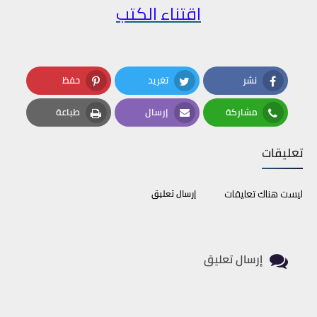
اقتناء الكتب
نشر
تغريد
حفظ
Pinterest
Twitter
Facebook
مشاركة
إرسال
طباعة
Print
Email
Whatsapp
تعليقات
ليست هناك تعليقات
إرسال تعليق
إرسال تعليق