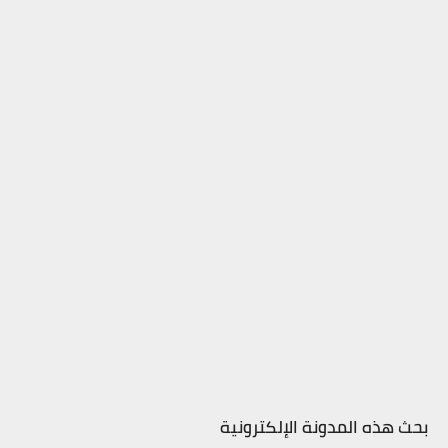
بحث هذه المدونة الإلكترونية