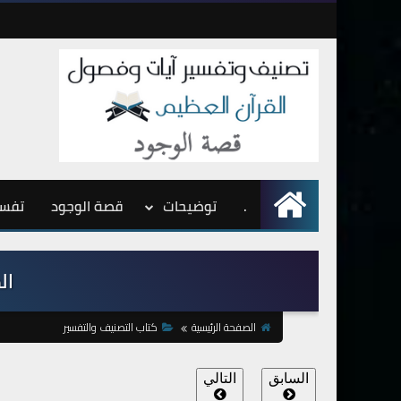
.
الرئيسية
توضيحات
قصة الوجود
تفسي
الص
الصفحة الرئيسية
كتاب التصنيف والتفسير
السابق
التالي