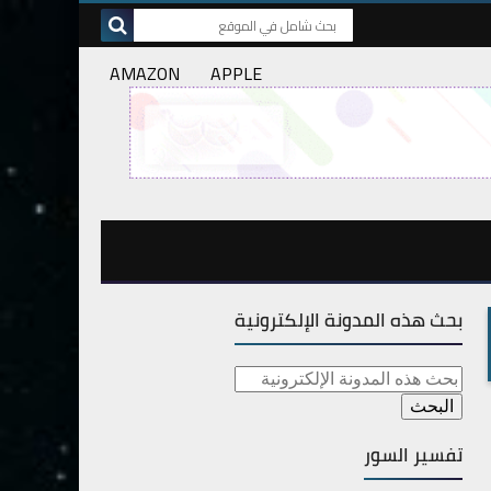
AMAZON
APPLE
بحث هذه المدونة الإلكترونية
تفسير السور