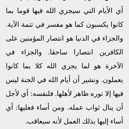
أي الأيام التي سيجزي الله فيها قوما بما
كانوا يكسبون كما هو مفسر في تتمة الآية.
والجزاء في الدنيا هو انتصار المؤمنين على
الكافرين انتصارا ساحقا. والجزاء في
الآخرة هو لما يجزي الله كلا بما كانوا
يعملون. ونشير أن أيام الله في الجنة ليس
فيها إلا نوره ظاهر لأهلها. فلنفسه: أي لأجل
أن ينال ثواب عمله. ومن أساء فعليها: أي
أساء إليها بذلك العمل لأنه سيعاقب.