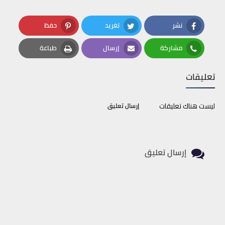
نشر
تغريد
حفظ
Pinterest
Twitter
Facebook
مشاركة
إرسال
طباعة
Print
Email
Whatsapp
تعليقات
ليست هناك تعليقات
إرسال تعليق
إرسال تعليق