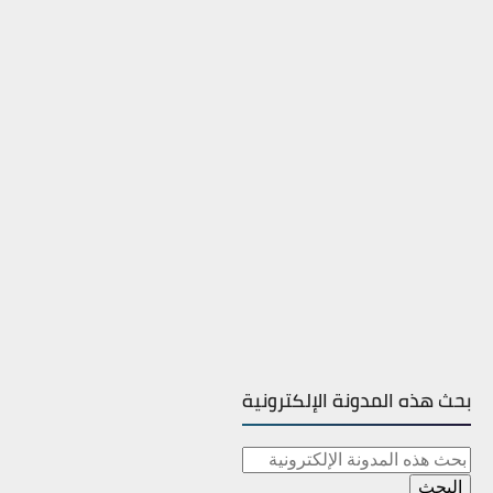
بحث هذه المدونة الإلكترونية