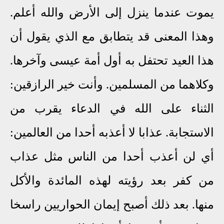
يموت عندما ينزل إلى الأرض والله أعلم.
وهذا المعنى قد يتطابق مع الذي يقول أن
هذا العيد تحتفل به أول أمة عيسى وآخرها.
وكلاهما من المسلمين. وأنت خير الرازقين:
الثناء على الله في الدعاء يقرب من
الاستجابة. عذابا لا أعذبه أحدا من العالمين:
أي لن أعذب أحدا من الناس مثل عذاب
من كفر بعد رؤيته لهذه المائدة والأكل
منها. بعد ذلك أصبح إيمان الحواريين راسخا