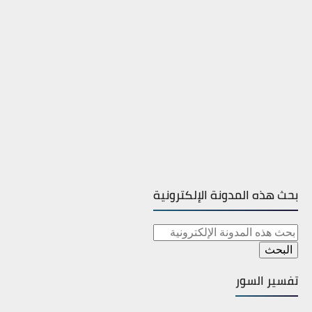
بحث هذه المدونة الإلكترونية
تفسير السور