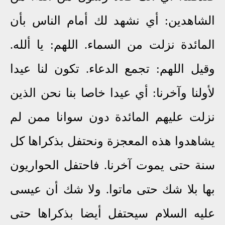
الشاهدين: أي نشهد لك أمام الناس بأن
المائدة نزلت من السماء. اللهم: يا ألله.
وقيل اللهم: تجمع الدعاء. تكون لنا عيدا
لأولنا وآخرنا: أي عيدا خاصا بنا نحن الذين
نزلت عليهم المائدة دون سوانا ممن لم
يشاهدوا هذه المعجزة ونحتفل بذكراها كل
سنة حتى يموت آخرنا. فاحتفل الحواريون
بها بلا شك حتى ماتوا. ولا شك أن عيسى
عليه السلام سيحتفل أيضا بذكراها حتى