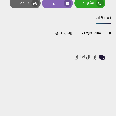
مشاركة
إرسال
طباعة
Print
Email
Whatsapp
تعليقات
ليست هناك تعليقات
إرسال تعليق
إرسال تعليق