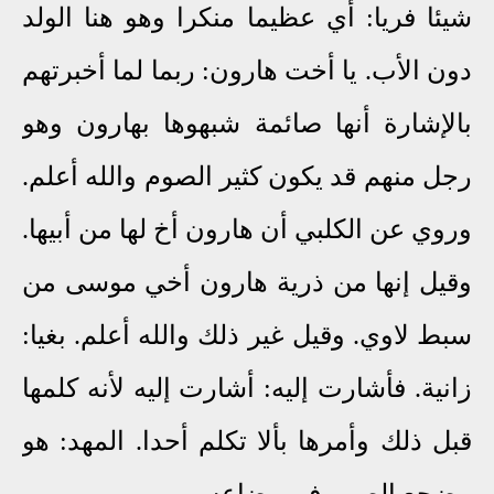
شيئا فريا: أي عظيما منكرا وهو هنا الولد
دون الأب. يا أخت هارون: ربما لما أخبرتهم
بالإشارة أنها صائمة شبهوها بهارون وهو
رجل منهم قد يكون كثير الصوم والله أعلم.
وروي عن الكلبي أن هارون أخ لها من أبيها.
وقيل إنها من ذرية هارون أخي موسى من
سبط لاوي. وقيل غير ذلك والله أعلم. بغيا:
زانية. فأشارت إليه: أشارت إليه لأنه كلمها
قبل ذلك وأمرها بألا تكلم أحدا. المهد: هو