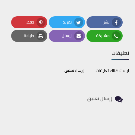
نشر
تغريد
حفظ
Pinterest
Twitter
Facebook
مشاركة
إرسال
طباعة
Print
Email
Whatsapp
تعليقات
ليست هناك تعليقات
إرسال تعليق
إرسال تعليق