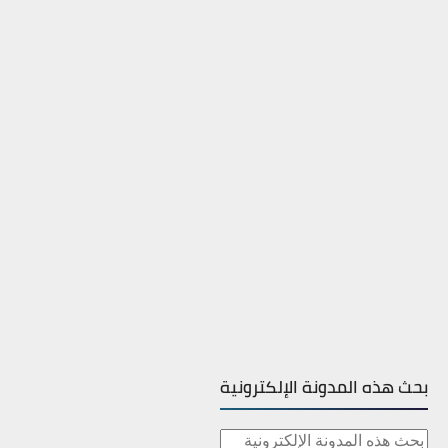
بحث هذه المدونة الإلكترونية