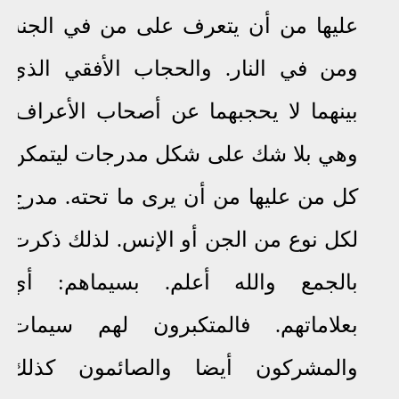
عليها من أن يتعرف على من في الجنة
ومن في النار. والحجاب الأفقي الذي
بينهما لا يحجبهما عن أصحاب الأعراف.
وهي بلا شك على شكل مدرجات ليتمكن
كل من عليها من أن يرى ما تحته. مدرج
لكل نوع من الجن أو الإنس. لذلك ذكرت
بالجمع والله أعلم. بسيماهم: أي
بعلاماتهم. فالمتكبرون لهم سيمات
والمشركون أيضا والصائمون كذلك