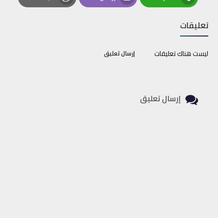
Print
Email
Whatsapp
تعليقات
ليست هناك تعليقات
إرسال تعليق
إرسال تعليق