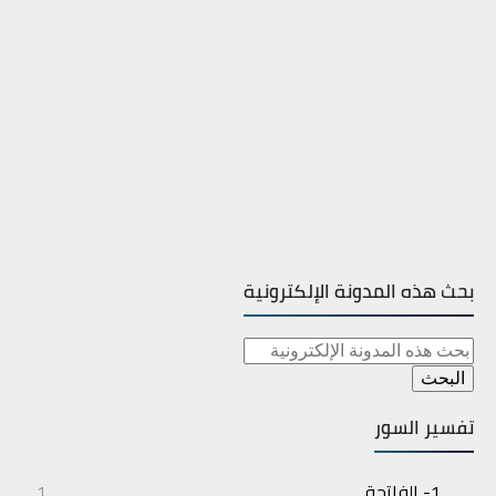
بحث هذه المدونة الإلكترونية
تفسير السور
1- الفاتحة
1