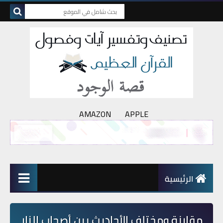
AMAZON
APPLE
الرئيسية
مقارنة ومختلف الأحاديث بين أصحاب النار