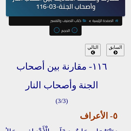
وأصحاب الجنة-03-116
الصفحة الرئيسية
كتاب التصنيف والتفسير
الحجم
السابق
التالي
١١٦- مقارنة بين أصحاب
الجنة
وأصحاب النار
(3/3)
٥
- الأعراف