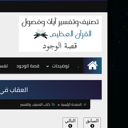
.
الرئيسية
توضيحات
قصة الوجود
تفسي
العقاب في الحي
الصفحة الرئيسية
كتاب التصنيف والتفسير
السابق
التالي