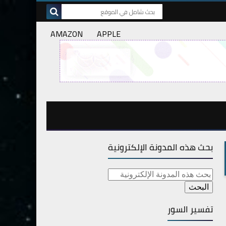
AMAZON
APPLE
بحث هذه المدونة الإلكترونية
تفسير السور