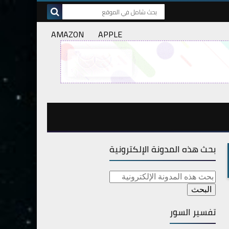
AMAZON
APPLE
بحث هذه المدونة الإلكترونية
تفسير السور