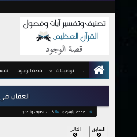
.
الرئيسية
توضيحات
قصة الوجود
تفسي
العقاب في الحي
الصفحة الرئيسية
كتاب التصنيف والتفسير
السابق
التالي