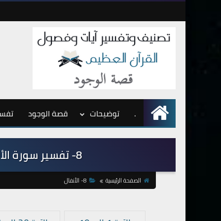
.
الرئيسية
توضيحات
قصة الوجود
تفسي
8- تفسير سورة الأنفال من الآية 55 إلى الآية 75
الصفحة الرئيسية
8- الأنفال