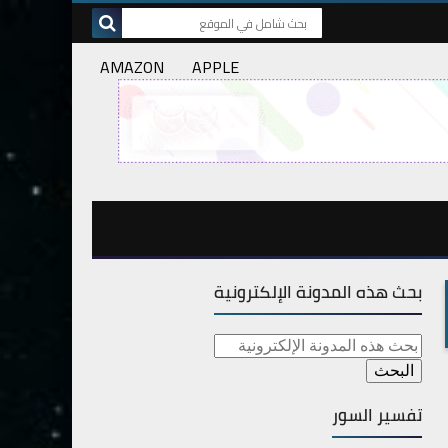
AMAZON
APPLE
بحث هذه المدونة الإلكترونية
تفسير السور