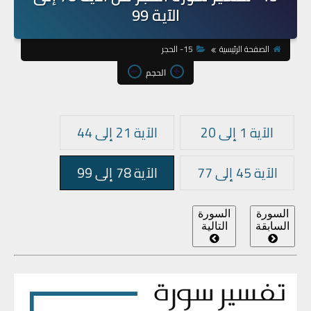
الآية 99
الصفحة الرئيسية
15- الحجر
الحجم
الآية 1 إلى 20
الآية 21 إلى 44
الآية 45 إلى 77
الآية 78 إلى 99
السورة
السورة
السابقة
التالية