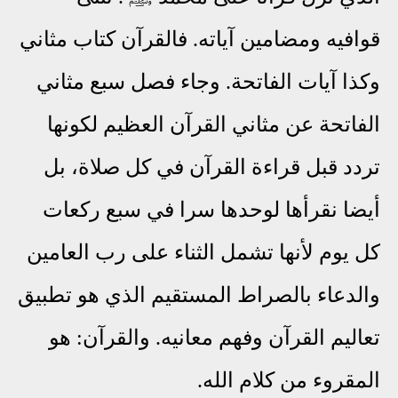
قوافيه ومضامين آياته. فالقرآن كتاب مثاني
وكذا آيات الفاتحة. وجاء فصل سبع مثاني
الفاتحة عن مثاني القرآن العظيم لكونها
تردد قبل قراءة القرآن في كل صلاة، بل
أيضا نقرأها لوحدها سرا في سبع ركعات
كل يوم لأنها تشمل الثناء على رب العامين
والدعاء بالصراط المستقيم الذي هو تطبيق
تعاليم القرآن وفهم معانيه. والقرآن: هو
المقروء من كلام الله.