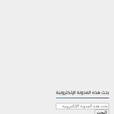
بحث هذه المدونة الإلكترونية