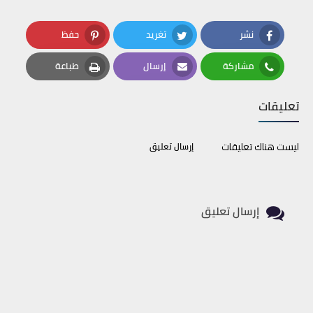
نشر
تغريد
حفظ
Pinterest
Twitter
Facebook
مشاركة
إرسال
طباعة
Print
Email
Whatsapp
تعليقات
ليست هناك تعليقات
إرسال تعليق
إرسال تعليق