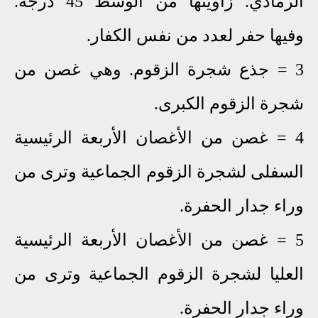
الرمادي. زاويتها من الوسط 45 درجة.
وفيها حفر لعدد من نفس الكفار.
3 = جذع شجرة الزقوم. وهي غصن من
شجرة الزقوم الكبرى.
4 = غصن من الأغصان الأربعة الرئيسية
السفلى لشجرة الزقوم الجماعية وترى من
وراء جدار الحفرة.
5 = غصن من الأغصان الأربعة الرئيسية
العليا لشجرة الزقوم الجماعية وترى من
وراء جدار الحفرة.