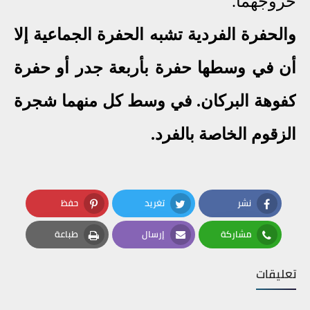
خروجهما.
والحفرة الفردية تشبه الحفرة الجماعية إلا
أن في وسطها حفرة بأربعة جدر أو حفرة
كفوهة البركان. في وسط كل منهما شجرة
الزقوم الخاصة بالفرد.
نشر
تغريد
حفظ
Pinterest
Twitter
Facebook
مشاركة
إرسال
طباعة
Print
Email
Whatsapp
تعليقات