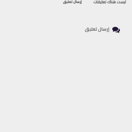
ليست هناك تعليقات
إرسال تعليق
إرسال تعليق