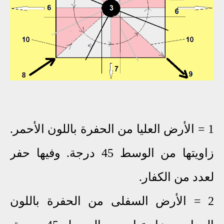
1 = الأرض العليا من الحفرة باللون الأحمر.
زاويتها من الوسط 45 درجة. وفيها حفر
لعدد من الكفار.
2 = الأرض السفلى من الحفرة باللون