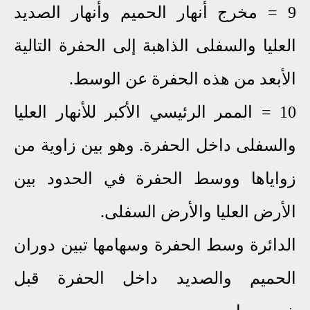
9 = مخرج أنهار الحميم وأنهار الصديد
العليا والسفلى الذاهبة إلى الحفرة التالية
الأبعد من هذه الحفرة عن الوسط.
10 = الممر الرئيسي الأكبر للأنهار العليا
والسفلى داخل الحفرة. وهو بين زاوية من
زواياها ووسط الحفرة في الحدود بين
الأرض العليا والأرض السفلى.
الدائرة وسط الحفرة وسهامها تبين دوران
الحميم والصديد داخل الحفرة قبل