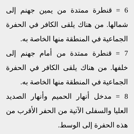
6 = قنطرة ممتدة من يمين جهنم إلى
شمالها. من هناك يلقى الكافر في الحفرة
الجماعية في المنطقة منها الخاصة به.
7 = قنطرة ممتدة من أمام جهنم إلى
خلفها. من هناك يلقى الكافر في الحفرة
الجماعية في المنطقة منها الخاصة به.
8 = مدخل أنهار الحميم وأنهار الصديد
العليا والسفلى الآتية من الحفر الأقرب من
هذه الحفرة إلى الوسط.