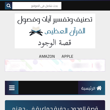
AMAZON
APPLE
الرئيسية
قصة الوجود - حفرة جماعية في جهنم