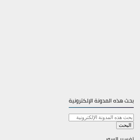
بحث هذه المدونة الإلكترونية
تفسير السور