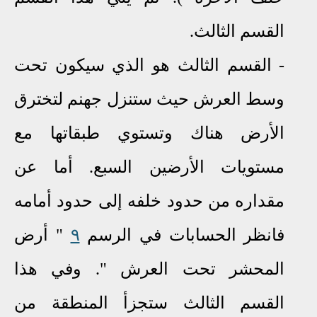
القسم الثالث.
- القسم الثالث هو الذي سيكون تحت
وسط العرش حيث ستنزل جهنم لتخترق
الأرض هناك وتستوي طبقاتها مع
مستويات الأرضين السبع. أما عن
مقداره من حدود خلفه إلى حدود أمامه
فانظر الحسابات في الرسم
٩
" أرض
المحشر تحت العرش ". وفي هذا
القسم الثالث ستجزأ المنطقة من