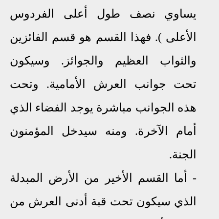
يساوي نصف طول أعلى الفردوس
الأعلى ). فهذا القسم هو قسم الفائزين
والثواب العظيم والجوائز. وسيكون
تحت جوانب العرش الأمامية. وتحت
هذه الجوانب مباشرة يوجد الفضاء الذي
أمام الآخرة. ومنه سيدخل المؤمنون
الجنة.
- أما القسم الأخير من الأرض المبدلة
الذي سيكون تحت قبة أدنى العرش من