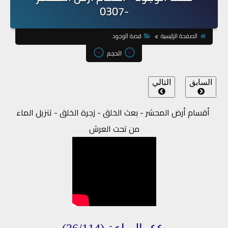
-0307
الصفحة الرئيسية
قصة الوجود
الحجم
السابق
التالي
أقسام أرض المحشر - بعث الخلق - زجرة الخلق - تنزيل الماء
من تحت العرش