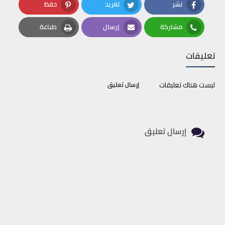
نشر
تغريد
حفظ
Pinterest
Twitter
Facebook
مشاركة
إرسال
طباعة
Print
Email
Whatsapp
تعليقات
ليست هناك تعليقات
إرسال تعليق
إرسال تعليق