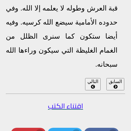
قبة العرش وطوله لا يعلمه إلا الله. وفي
حدوده الأمامية سيضع الله كرسيه. وفيه
أيضا ستكون كما سنرى الظلل من
الغمام الغليظة التي سيكون وراءها الله
سبحانه.
السابق
التالي
اقتناء الكتب