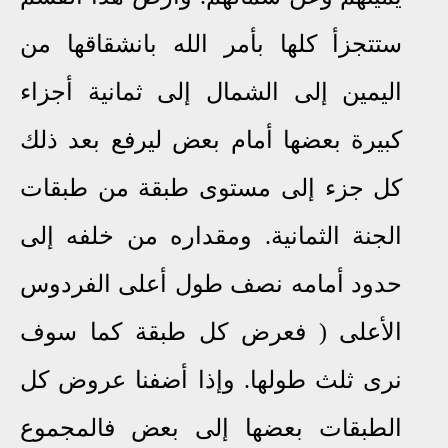
ستتجزأ كلها بأمر الله بانشقاقها من
اليمين إلى الشمال إلى ثمانية أجزاء
كبيرة بعضها أمام بعض ليرفع بعد ذلك
كل جزء إلى مستوى طبقة من طبقات
الجنة الثمانية. ومقداره من خلفه إلى
حدود أمامه نصف طول أعلى الفردوس
الأعلى (
فعرض كل طبقة كما سوف
نرى ثلث طولها. وإذا أضفنا عروض كل
الطبقات بعضها إلى بعض فالمجموع