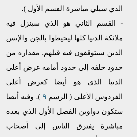
الذي سيلي مباشرة القسم الأول ).
-
القسم الثاني هو الذي سينزل فيه
ملائكة الدنيا كلها ليحيطوا بالجن والإنس
الذين سيتوقفون فيه قبلهم. مقداره من
حدود خلفه إلى حدود أمامه عرض أعلى
الدنيا الذي هو أيضا كعرض أعلى
الفردوس الأعلى ( الرسم
٩
). وفيه أيضا
ستكون دواوين الفصل الأول الذي بعده
مباشرة يفترق الناس إلى أصحاب