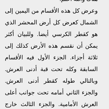
وعرض كل هذه الأقسام من اليمين إلى
الشمال كعرض كل أرض المحشر الذي
هو كقطر الكرسي أيضا. وللبيان أكثر
يمكن أن نقسم هذه الأرض كذلك إلى
ثلاثة أجزاء. الجزء الأول فيه الأقسام
السابقة وكله تحت قبة أدنى العرش.
وبالتالي طوله كقطر أدنى العرش.
والجزء الثاني أمامه تحت جوانب أعلى
العرش الأمامية. والجزء الثالث خارج