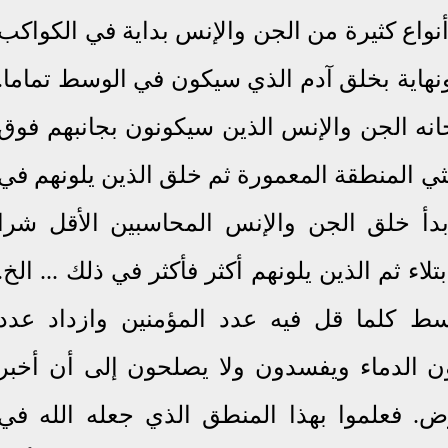
أنواع كثيرة من الجن والإنس بداية في الكواكب
نهاية بخلق آدم الذي سيكون في الوسط تماما.
انه الجن والإنس الذين سيكونون بجانبهم فوق
ي المنطقة المعمورة ثم خلق الذين يلونهم في
دأ خلق الجن والإنس المحاسبين الأقل شرا
تلاء ثم الذين يلونهم أكثر فأكثر في ذلك ... الخ.
سط كلما قل فيه عدد المؤمنين وازداد عدد
ن الدماء ويفسدون ولا يصلحون إلى أن أخبر
رض. فعلموا بهذا المنطق الذي جعله الله في