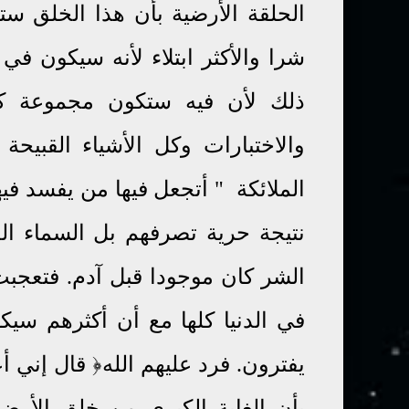
الحلقة الأرضية بأن هذا الخلق ست
شرا والأكثر ابتلاء لأنه سيكون ف
ذلك لأن فيه ستكون مجموعة كل 
والاختبارات وكل الأشياء القبيحة 
الملائكة " أتجعل فيها من يفسد فيه
نتيجة حرية تصرفهم بل السماء ال
الشر كان موجودا قبل آدم. فتعجبت 
في الدنيا كلها مع أن أكثرهم سيك
بأن الغاية الكبرى من خلق الأرض 