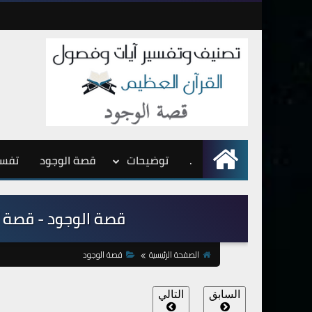
.
الرئيسية
توضيحات
قصة الوجود
تفسي
قصة الوجود - قصة آدم
الصفحة الرئيسية
قصة الوجود
السابق
التالي