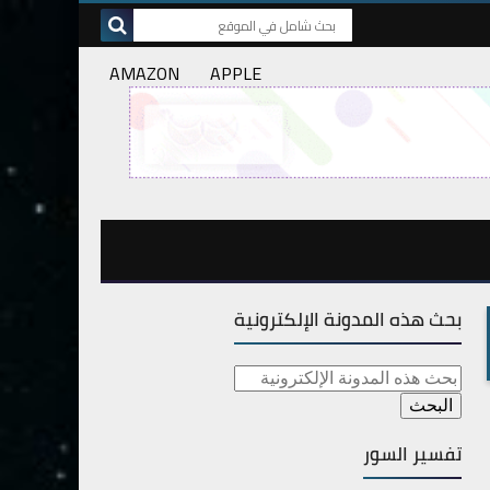
AMAZON
APPLE
بحث هذه المدونة الإلكترونية
تفسير السور