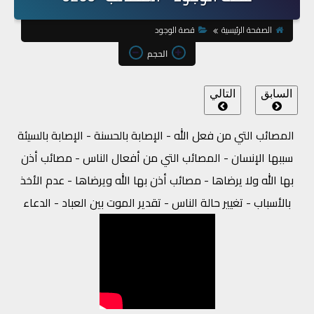
الصفحة الرئيسية
قصة الوجود
الحجم
السابق
التالي
المصائب التي من فعل الله - الإصابة بالحسنة - الإصابة بالسيئة
سببها الإنسان - المصائب التي من أفعال الناس - مصائب أذن
بها الله ولا يرضاها - مصائب أذن بها الله ويرضاها - عدم الأخذ
بالأسباب - تغيير حالة الناس - تقدير الموت بين العباد - الدعاء