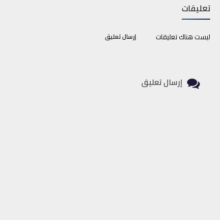
تعليقات
ليست هناك تعليقات
إرسال تعليق
إرسال تعليق