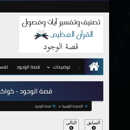
.
الرئيسية
توضيحات
قصة الوجود
تفسي
قصة الوجود - كواكب 
الصفحة الرئيسية
قصة الوجود
السابق
التالي