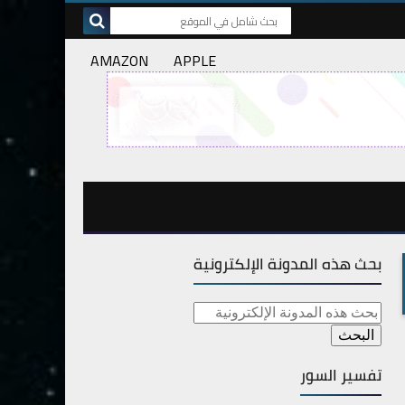
AMAZON
APPLE
بحث هذه المدونة الإلكترونية
تفسير السور