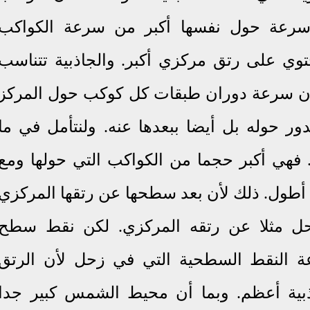
 سرعة حول نفسها أكبر من سرعة الكواكب
توي على رتق مركزي أكبر. والجاذبية تتناسب
أن سرعة دوران طبقات كل كوكب حول المركز
ور حوله بل أيضا ببعدها عنه. ولنتأمل في ما
فهي أكبر حجما من الكواكب التي حولها ومع
أطول. ذلك لأن بعد سطحها عن رتقها المركزي
حل مثلا عن رتقه المركزي. لكن نقط سطح
 النقط السطحية التي في زحل لأن الرتق
بية أعظم. وبما أن محيط الشمس كبير جدا