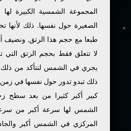
المجموعة الشمسية الكبيرة لها
الصغيرة حول نفسها. ذلك لأنها تح
طبعا مع حجم هذا الرتق. ونضيف 
لا تتعلق فقط بحجم الرتق التي تد
يجري في الشمس لنتأكد من ذلك. 
ذلك تبدو تدور حول نفسها في زمن 
كبير أكبر كثيرا من بعد سطح ز
الشمس لها سرعة أكبر من سرعة
المركزي في الشمس أكبر والجاذ